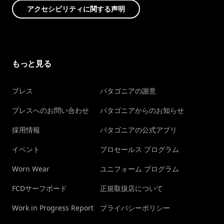
アクセシビリティに関する声明
もっと見る
プレス
パタゴニアの謝意
プレスへのお問い合わせ
パタゴニアからのお知らせ
採用情報
パタゴニアの公式アプリ
イベント
プロセールス プログラム
Worn Wear
ユニフォーム プログラム
FCDサーフボード
正規取扱店について
Work in Progress Report
プライバシーポリシー