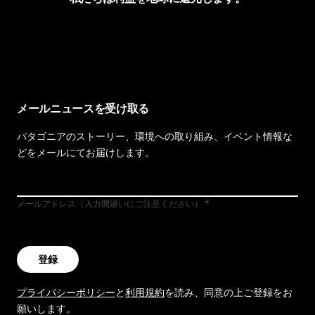
イヴォンの手紙を見る
メールニュースを受け取る
パタゴニアのストーリー、環境への取り組み、イベント情報な
どをメールにてお届けします。
メールアドレス（入力間違いにご注意ください）
登録
プライバシーポリシー
と
利用規約
を読み、同意の上ご登録をお
願いします。