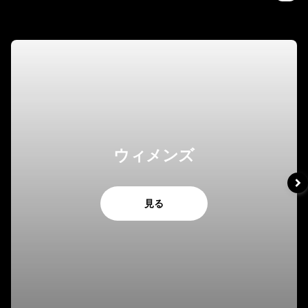
ウィメンズ
見る