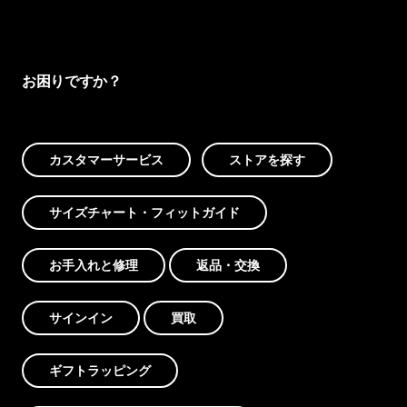
お困りですか？
カスタマーサービス
ストアを探す
サイズチャート・フィットガイド
お手入れと修理
返品・交換
サインイン
買取
ギフトラッピング