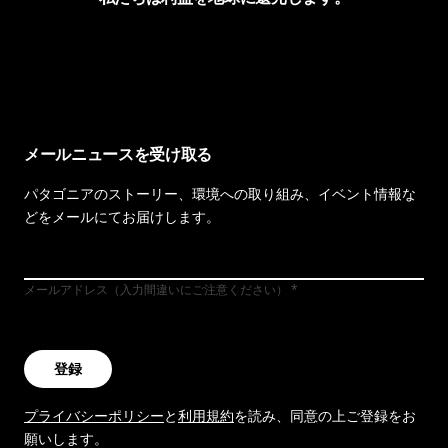
イヴォンの手紙を見る
メールニュースを受け取る
パタゴニアのストーリー、環境への取り組み、イベント情報な
どをメールにてお届けします。
メールアドレス（入力間違いにご注意ください）
登録
プライバシーポリシー
と
利用規約
を読み、同意の上ご登録をお
願いします。