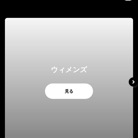
ウィメンズ
見る