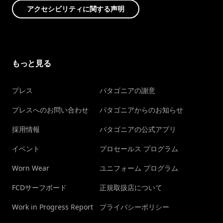
アクセシビリティに関する声明
もっと見る
プレス
パタゴニアの謝意
プレスへのお問い合わせ
パタゴニアからのお知らせ
採用情報
パタゴニアの公式アプリ
イベント
プロセールス プログラム
Worn Wear
ユニフォーム プログラム
FCDサーフボード
正規取扱店について
Work in Progress Report
プライバシーポリシー