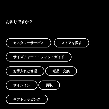
お困りですか？
カスタマーサービス
ストアを探す
サイズチャート・フィットガイド
お手入れと修理
返品・交換
サインイン
買取
ギフトラッピング