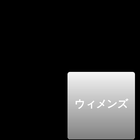
ウィメンズ