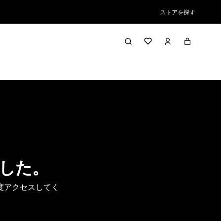
ストアを探す
した。
度アクセスしてく