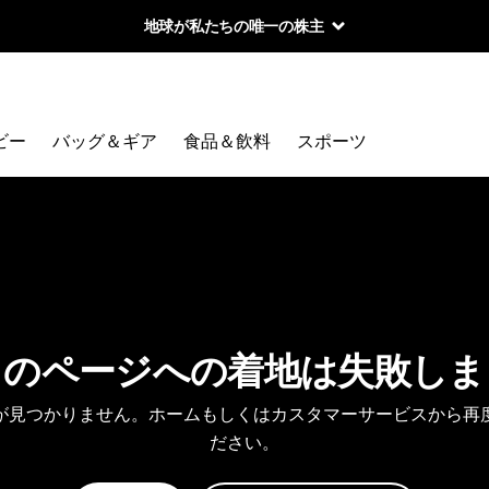
地球が私たちの唯一の株主
ビー
バッグ＆ギア
食品＆飲料
スポーツ
しのページへの着地は失敗しま
が見つかりません。ホームもしくはカスタマーサービスから再
ださい。