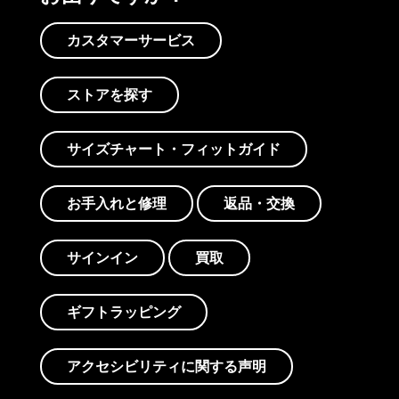
カスタマーサービス
ストアを探す
サイズチャート・フィットガイド
お手入れと修理
返品・交換
サインイン
買取
ギフトラッピング
アクセシビリティに関する声明