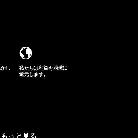
生かし
私たちは利益を地球に
還元します。
イヴォンの手紙を見る
もっと見る