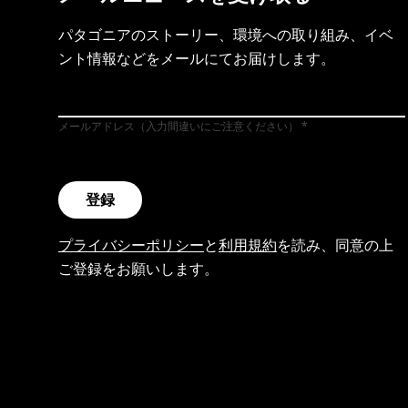
パタゴニアのストーリー、環境への取り組み、イベ
ント情報などをメールにてお届けします。
メールアドレス（入力間違いにご注意ください）
登録
プライバシーポリシー
と
利用規約
を読み、同意の上
ご登録をお願いします。