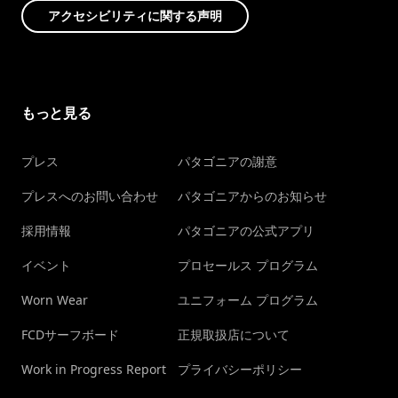
アクセシビリティに関する声明
もっと見る
プレス
パタゴニアの謝意
プレスへのお問い合わせ
パタゴニアからのお知らせ
採用情報
パタゴニアの公式アプリ
イベント
プロセールス プログラム
Worn Wear
ユニフォーム プログラム
FCDサーフボード
正規取扱店について
Work in Progress Report
プライバシーポリシー