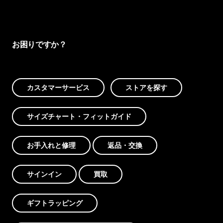
お困りですか？
カスタマーサービス
ストアを探す
サイズチャート・フィットガイド
お手入れと修理
返品・交換
サインイン
買取
ギフトラッピング