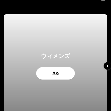
ウィメンズ
見る