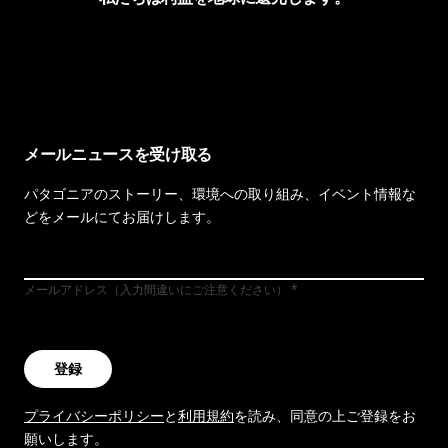
イヴォンの手紙を見る
メールニュースを受け取る
パタゴニアのストーリー、環境への取り組み、イベント情報な
どをメールにてお届けします。
メールアドレス（入力間違いにご注意ください）
登録
プライバシーポリシー
と
利用規約
を読み、同意の上ご登録をお
願いします。