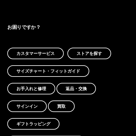
お困りですか？
カスタマーサービス
ストアを探す
サイズチャート・フィットガイド
お手入れと修理
返品・交換
サインイン
買取
ギフトラッピング