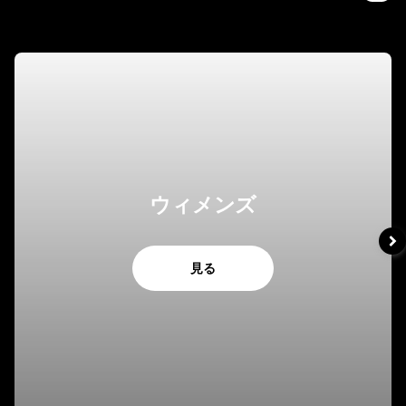
ウィメンズ
見る