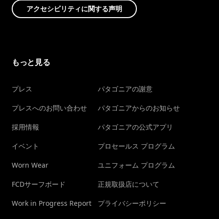
アクセシビリティに関する声明
もっと見る
プレス
パタゴニアの謝意
プレスへのお問い合わせ
パタゴニアからのお知らせ
採用情報
パタゴニアの公式アプリ
イベント
プロセールス プログラム
Worn Wear
ユニフォーム プログラム
FCDサーフボード
正規取扱店について
Work in Progress Report
プライバシーポリシー