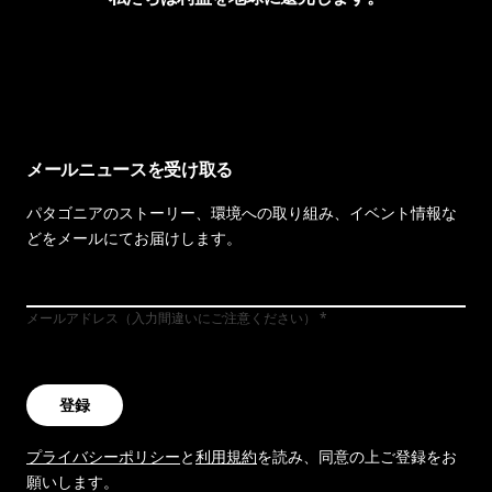
イヴォンの手紙を見る
メールニュースを受け取る
パタゴニアのストーリー、環境への取り組み、イベント情報な
どをメールにてお届けします。
メールアドレス（入力間違いにご注意ください）
登録
プライバシーポリシー
と
利用規約
を読み、同意の上ご登録をお
願いします。