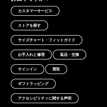
カスタマーサービス
ストアを探す
サイズチャート・フィットガイド
お手入れと修理
返品・交換
サインイン
買取
ギフトラッピング
アクセシビリティに関する声明