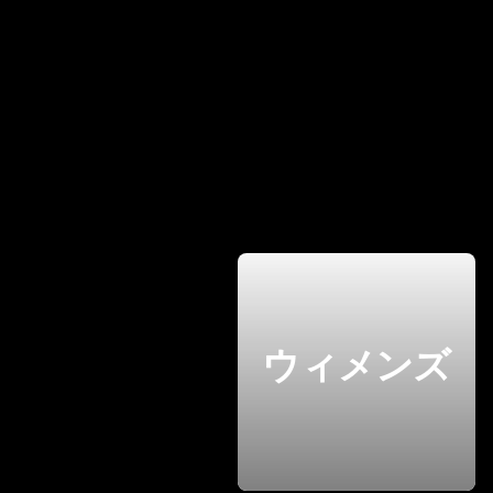
ウィメンズ