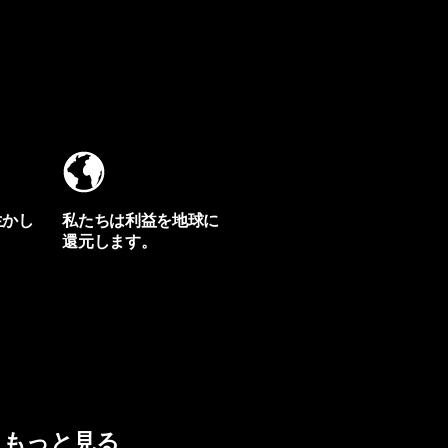
生かし
私たちは利益を地球に
還元します。
イヴォンの手紙を見る
もっと見る