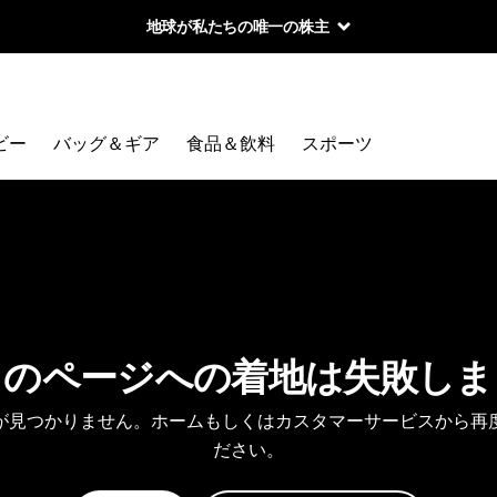
地球が私たちの唯一の株主
ビー
バッグ＆ギア
食品＆飲料
スポーツ
しのページへの着地は失敗しま
が見つかりません。ホームもしくはカスタマーサービスから再
ださい。