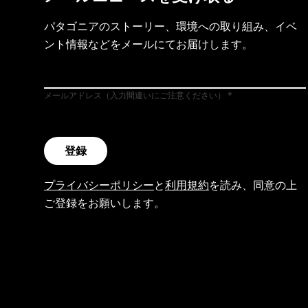
パタゴニアのストーリー、環境への取り組み、イベ
ント情報などをメールにてお届けします。
メールアドレス（入力間違いにご注意ください）
登録
プライバシーポリシー
と
利用規約
を読み、同意の上
ご登録をお願いします。