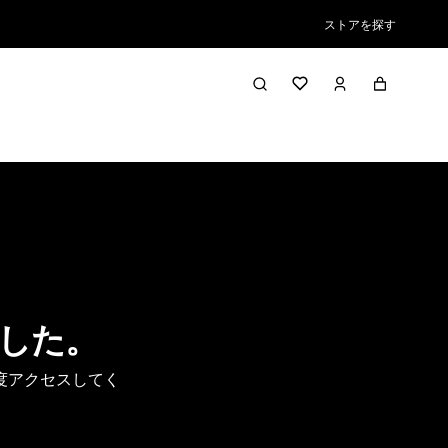
ストアを探す
した。
度アクセスしてく