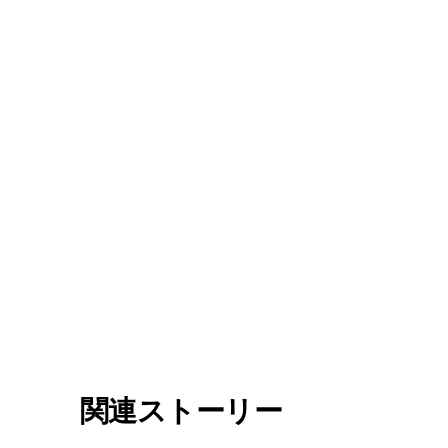
関連ストーリー