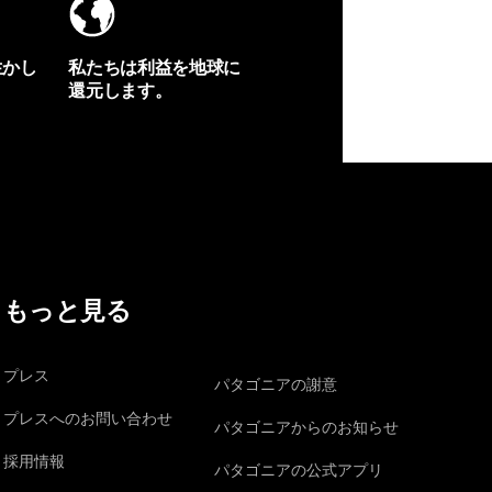
生かし
私たちは利益を地球に
還元します。
イヴォンの手紙を見る
もっと見る
プレス
パタゴニアの謝意
プレスへのお問い合わせ
パタゴニアからのお知らせ
採用情報
パタゴニアの公式アプリ