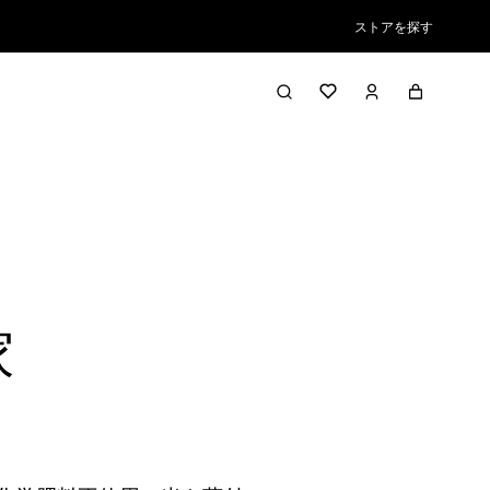
ストアを探す
家