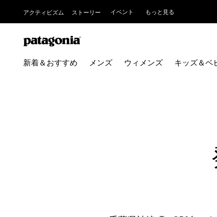
イベント
もっと見る
アクティビズム
ストーリー
新着＆おすすめ
メンズ
ウィメンズ
キッズ＆ベ