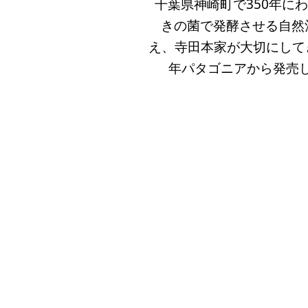
千葉県神崎町で350年に
きの菌で発酵させる自然
え、寺田本家が大切にして
年パタゴニアから発売