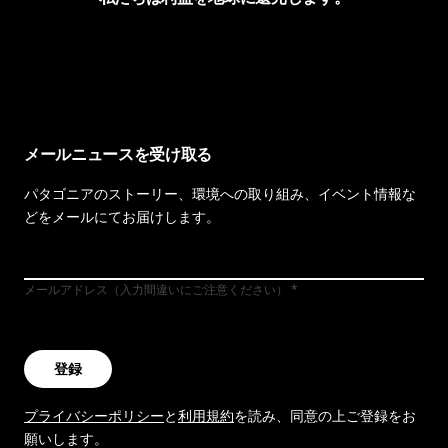
イヴォンの手紙を見る
メールニュースを受け取る
パタゴニアのストーリー、環境への取り組み、イベント情報な
どをメールにてお届けします。
メールアドレス（入力間違いにご注意ください）
登録
プライバシーポリシー
と
利用規約
を読み、同意の上ご登録をお
願いします。