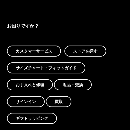
お困りですか？
カスタマーサービス
ストアを探す
サイズチャート・フィットガイド
お手入れと修理
返品・交換
サインイン
買取
ギフトラッピング