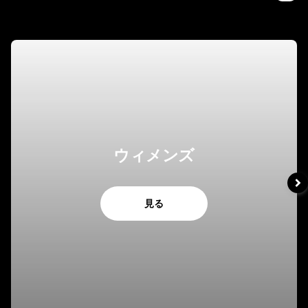
ウィメンズ
見る