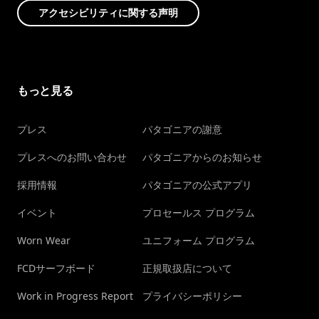
アクセシビリティに関する声明
もっと見る
プレス
パタゴニアの謝意
プレスへのお問い合わせ
パタゴニアからのお知らせ
採用情報
パタゴニアの公式アプリ
イベント
プロセールス プログラム
Worn Wear
ユニフォーム プログラム
FCDサーフボード
正規取扱店について
Work in Progress Report
プライバシーポリシー