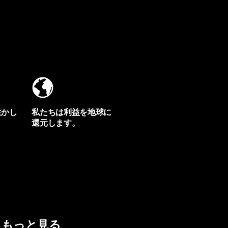
生かし
私たちは利益を地球に
還元します。
イヴォンの手紙を見る
もっと見る