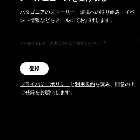
パタゴニアのストーリー、環境への取り組み、イベ
ント情報などをメールにてお届けします。
メールアドレス（入力間違いにご注意ください）
登録
プライバシーポリシー
と
利用規約
を読み、同意の上
ご登録をお願いします。