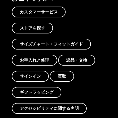
カスタマーサービス
ストアを探す
サイズチャート・フィットガイド
お手入れと修理
返品・交換
サインイン
買取
ギフトラッピング
アクセシビリティに関する声明