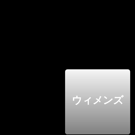
ウィメンズ