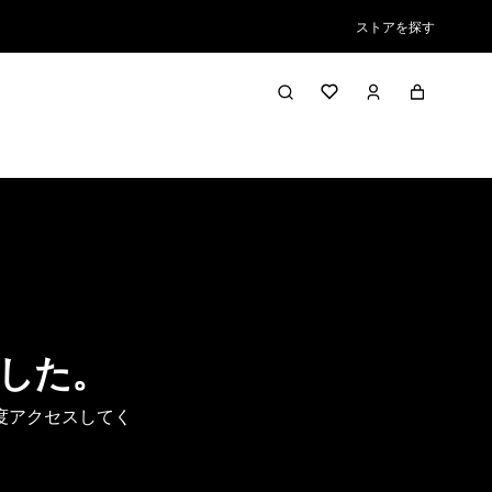
ストアを探す
した。
度アクセスしてく