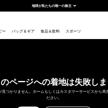
地球が私たちの唯一の株主
ビー
バッグ＆ギア
食品＆飲料
スポーツ
しのページへの着地は失敗しま
が見つかりません。ホームもしくはカスタマーサービスから再
ださい。