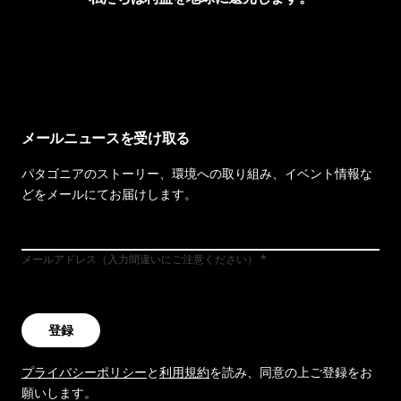
イヴォンの手紙を見る
メールニュースを受け取る
パタゴニアのストーリー、環境への取り組み、イベント情報な
どをメールにてお届けします。
メールアドレス（入力間違いにご注意ください）
登録
プライバシーポリシー
と
利用規約
を読み、同意の上ご登録をお
願いします。