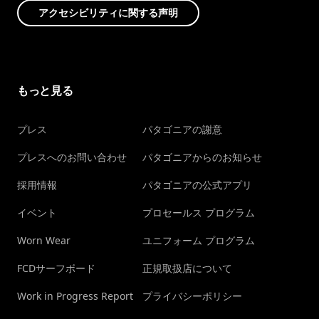
アクセシビリティに関する声明
もっと見る
プレス
パタゴニアの謝意
プレスへのお問い合わせ
パタゴニアからのお知らせ
採用情報
パタゴニアの公式アプリ
イベント
プロセールス プログラム
Worn Wear
ユニフォーム プログラム
FCDサーフボード
正規取扱店について
Work in Progress Report
プライバシーポリシー