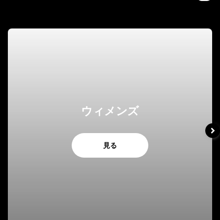
ウィメンズ
見る