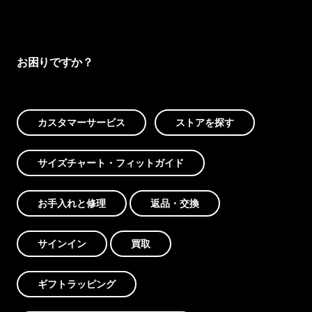
お困りですか？
カスタマーサービス
ストアを探す
サイズチャート・フィットガイド
お手入れと修理
返品・交換
サインイン
買取
ギフトラッピング