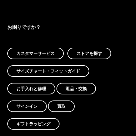
お困りですか？
カスタマーサービス
ストアを探す
サイズチャート・フィットガイド
お手入れと修理
返品・交換
サインイン
買取
ギフトラッピング