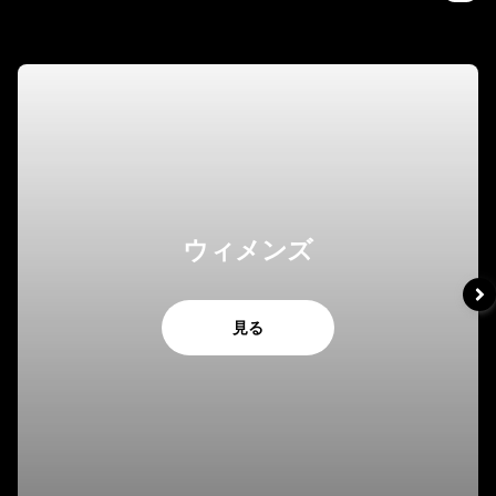
ウィメンズ
見る