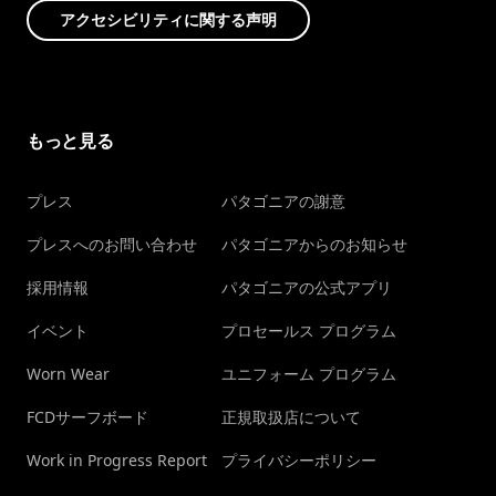
アクセシビリティに関する声明
もっと見る
プレス
パタゴニアの謝意
プレスへのお問い合わせ
パタゴニアからのお知らせ
採用情報
パタゴニアの公式アプリ
イベント
プロセールス プログラム
Worn Wear
ユニフォーム プログラム
FCDサーフボード
正規取扱店について
Work in Progress Report
プライバシーポリシー