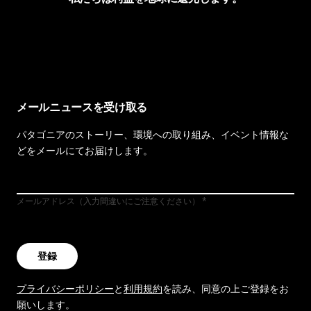
イヴォンの手紙を見る
メールニュースを受け取る
パタゴニアのストーリー、環境への取り組み、イベント情報な
どをメールにてお届けします。
メールアドレス（入力間違いにご注意ください）
登録
プライバシーポリシー
と
利用規約
を読み、同意の上ご登録をお
願いします。