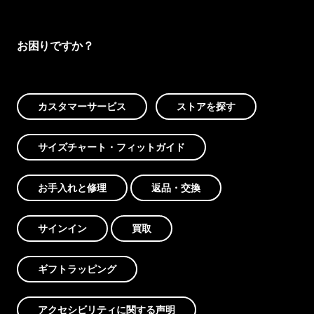
お困りですか？
カスタマーサービス
ストアを探す
サイズチャート・フィットガイド
お手入れと修理
返品・交換
サインイン
買取
ギフトラッピング
アクセシビリティに関する声明