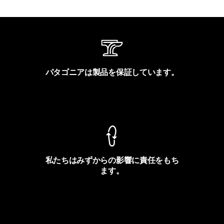
パタゴニアは製品を保証しています。
製品保証を見る
私たちはみずからの影響に責任をもち
ます。
フットプリントを見る