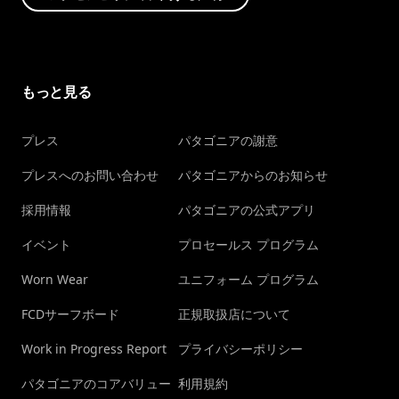
もっと見る
プレス
パタゴニアの謝意
プレスへのお問い合わせ
パタゴニアからのお知らせ
採用情報
パタゴニアの公式アプリ
イベント
プロセールス プログラム
Worn Wear
ユニフォーム プログラム
FCDサーフボード
正規取扱店について
Work in Progress Report
プライバシーポリシー
パタゴニアのコアバリュー
利用規約