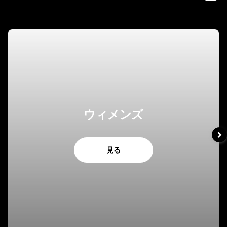
ウィメンズ
見る