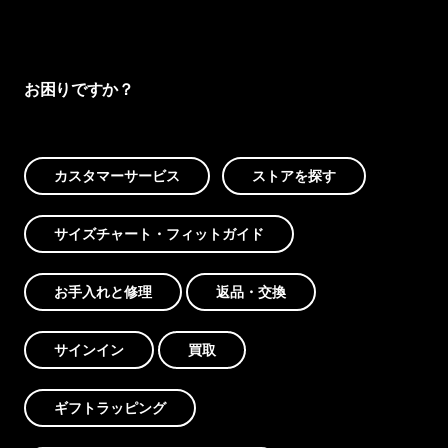
お困りですか？
カスタマーサービス
ストアを探す
サイズチャート・フィットガイド
お手入れと修理
返品・交換
サインイン
買取
ギフトラッピング