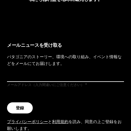
イヴォンの手紙を見る
メールニュースを受け取る
パタゴニアのストーリー、環境への取り組み、イベント情報な
どをメールにてお届けします。
メールアドレス（入力間違いにご注意ください）
登録
プライバシーポリシー
と
利用規約
を読み、同意の上ご登録をお
願いします。