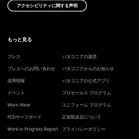
アクセシビリティに関する声明
もっと見る
プレス
パタゴニアの謝意
プレスへのお問い合わせ
パタゴニアからのお知らせ
採用情報
パタゴニアの公式アプリ
イベント
プロセールス プログラム
Worn Wear
ユニフォーム プログラム
FCDサーフボード
正規取扱店について
Work in Progress Report
プライバシーポリシー