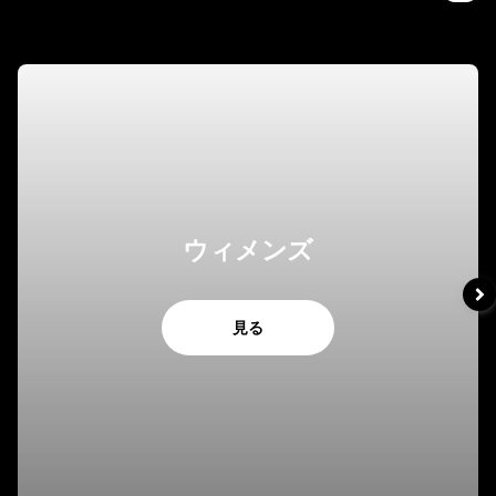
ウィメンズ
見る