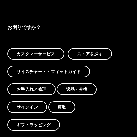
お困りですか？
カスタマーサービス
ストアを探す
サイズチャート・フィットガイド
お手入れと修理
返品・交換
サインイン
買取
ギフトラッピング