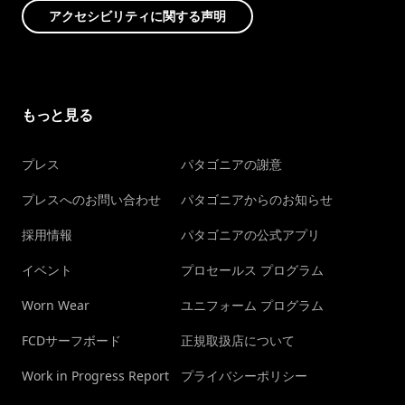
アクセシビリティに関する声明
もっと見る
プレス
パタゴニアの謝意
プレスへのお問い合わせ
パタゴニアからのお知らせ
採用情報
パタゴニアの公式アプリ
イベント
プロセールス プログラム
Worn Wear
ユニフォーム プログラム
FCDサーフボード
正規取扱店について
Work in Progress Report
プライバシーポリシー