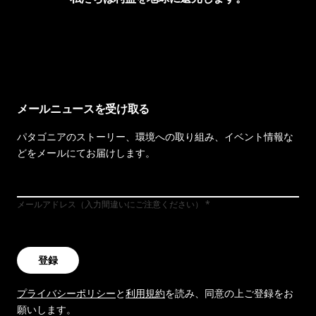
イヴォンの手紙を見る
メールニュースを受け取る
パタゴニアのストーリー、環境への取り組み、イベント情報な
どをメールにてお届けします。
メールアドレス（入力間違いにご注意ください）
登録
プライバシーポリシー
と
利用規約
を読み、同意の上ご登録をお
願いします。