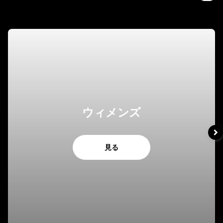
ウィメンズ
見る