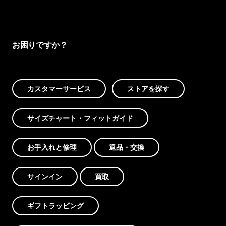
お困りですか？
カスタマーサービス
ストアを探す
サイズチャート・フィットガイド
お手入れと修理
返品・交換
サインイン
買取
ギフトラッピング