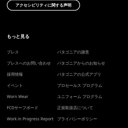
アクセシビリティに関する声明
もっと見る
プレス
パタゴニアの謝意
プレスへのお問い合わせ
パタゴニアからのお知らせ
採用情報
パタゴニアの公式アプリ
イベント
プロセールス プログラム
Worn Wear
ユニフォーム プログラム
FCDサーフボード
正規取扱店について
Work in Progress Report
プライバシーポリシー