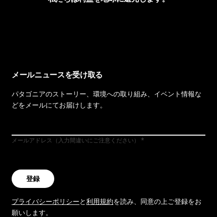
イヴォンの手紙を見る
メールニュースを受け取る
パタゴニアのストーリー、環境への取り組み、イベント情報な
どをメールにてお届けします。
メールアドレス（入力間違いにご注意ください）
登録
プライバシーポリシー
と
利用規約
を読み、同意の上ご登録をお
願いします。