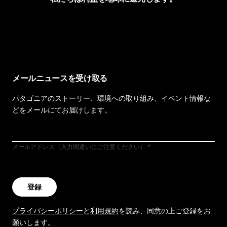
イヴォンの手紙を見る
メールニュースを受け取る
パタゴニアのストーリー、環境への取り組み、イベント情報な
どをメールにてお届けします。
メールアドレス（入力間違いにご注意ください）
登録
プライバシーポリシー
と
利用規約
を読み、同意の上ご登録をお
願いします。