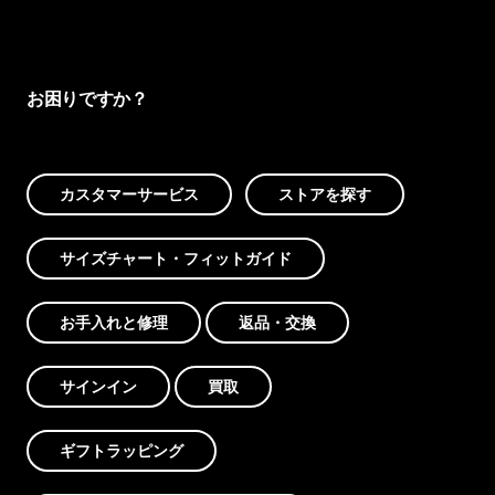
お困りですか？
カスタマーサービス
ストアを探す
サイズチャート・フィットガイド
お手入れと修理
返品・交換
サインイン
買取
ギフトラッピング