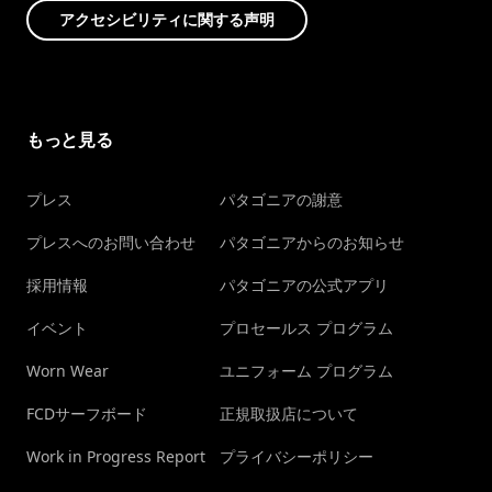
アクセシビリティに関する声明
もっと見る
プレス
パタゴニアの謝意
プレスへのお問い合わせ
パタゴニアからのお知らせ
採用情報
パタゴニアの公式アプリ
イベント
プロセールス プログラム
Worn Wear
ユニフォーム プログラム
FCDサーフボード
正規取扱店について
Work in Progress Report
プライバシーポリシー