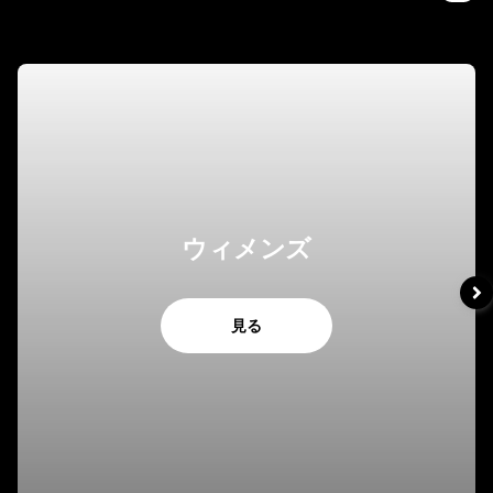
ウィメンズ
見る