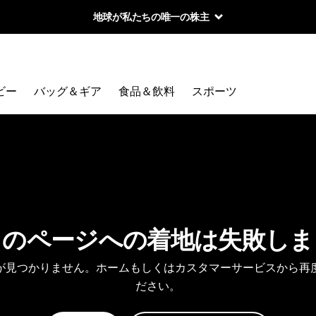
地球が私たちの唯一の株主
ビー
バッグ＆ギア
食品＆飲料
スポーツ
しのページへの着地は失敗しま
が見つかりません。ホームもしくはカスタマーサービスから再
ださい。