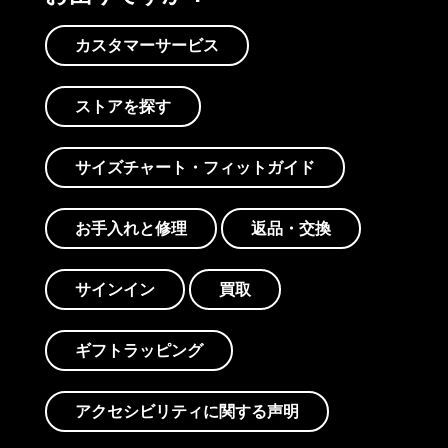
カスタマーサービス
ストアを探す
サイズチャート・フィットガイド
お手入れと修理
返品・交換
サインイン
買取
ギフトラッピング
アクセシビリティに関する声明