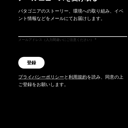
パタゴニアのストーリー、環境への取り組み、イベ
ント情報などをメールにてお届けします。
メールアドレス（入力間違いにご注意ください）
登録
プライバシーポリシー
と
利用規約
を読み、同意の上
ご登録をお願いします。