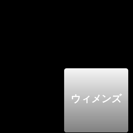
ウィメンズ