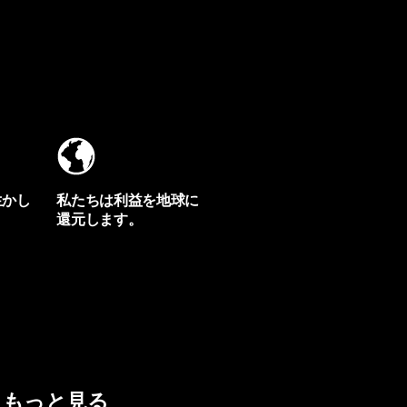
生かし
私たちは利益を地球に
還元します。
イヴォンの手紙を見る
もっと見る