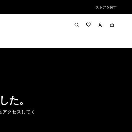
ストアを探す
した。
度アクセスしてく