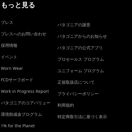
もっと見る
プレス
パタゴニアの謝意
プレスへのお問い合わせ
パタゴニアからのお知らせ
採用情報
パタゴニアの公式アプリ
イベント
プロセールス プログラム
Worn Wear
ユニフォーム プログラム
FCDサーフボード
正規取扱店について
Work in Progress Report
プライバシーポリシー
パタゴニアのコアバリュー
利用規約
環境助成金プログラム
特定商取引法に基づく表示
1% for the Planet