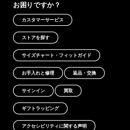
お困りですか？
カスタマーサービス
ストアを探す
サイズチャート・フィットガイド
お手入れと修理
返品・交換
サインイン
買取
ギフトラッピング
アクセシビリティに関する声明