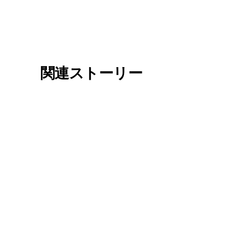
関連ストーリー