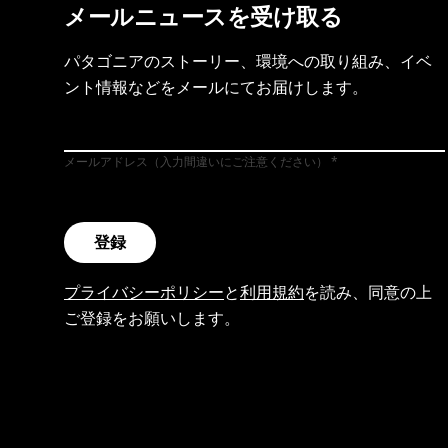
メールニュースを受け取る
パタゴニアのストーリー、環境への取り組み、イベ
ント情報などをメールにてお届けします。
メールアドレス（入力間違いにご注意ください）
登録
プライバシーポリシー
と
利用規約
を読み、同意の上
ご登録をお願いします。