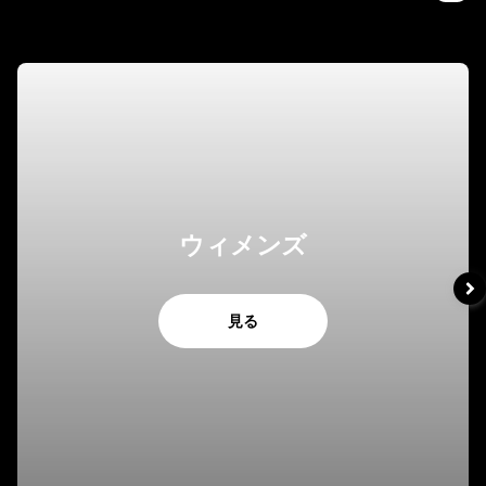
ウィメンズ
見る