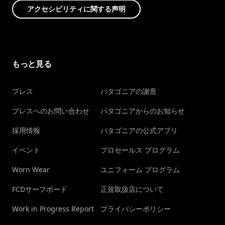
アクセシビリティに関する声明
もっと見る
プレス
パタゴニアの謝意
プレスへのお問い合わせ
パタゴニアからのお知らせ
採用情報
パタゴニアの公式アプリ
イベント
プロセールス プログラム
Worn Wear
ユニフォーム プログラム
FCDサーフボード
正規取扱店について
Work in Progress Report
プライバシーポリシー