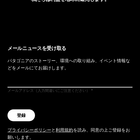
イヴォンの手紙を見る
メールニュースを受け取る
パタゴニアのストーリー、環境への取り組み、イベント情報な
どをメールにてお届けします。
メールアドレス（入力間違いにご注意ください）
登録
プライバシーポリシー
と
利用規約
を読み、同意の上ご登録をお
願いします。