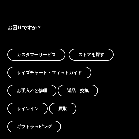
お困りですか？
カスタマーサービス
ストアを探す
サイズチャート・フィットガイド
お手入れと修理
返品・交換
サインイン
買取
ギフトラッピング