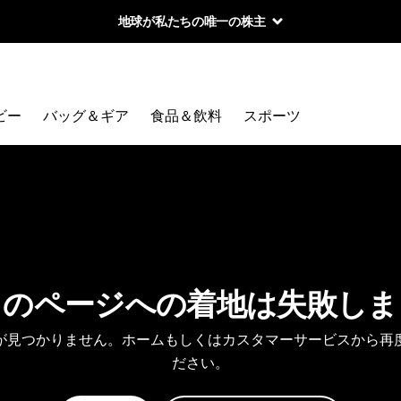
地球が私たちの唯一の株主
ビー
バッグ＆ギア
食品＆飲料
スポーツ
しのページへの着地は失敗しま
が見つかりません。ホームもしくはカスタマーサービスから再
ださい。