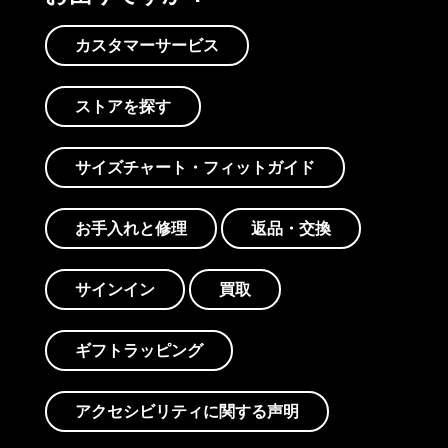
カスタマーサービス
ストアを探す
サイズチャート・フィットガイド
お手入れと修理
返品・交換
サインイン
買取
ギフトラッピング
アクセシビリティに関する声明