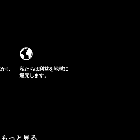
生かし
私たちは利益を地球に
還元します。
イヴォンの手紙を見る
もっと見る