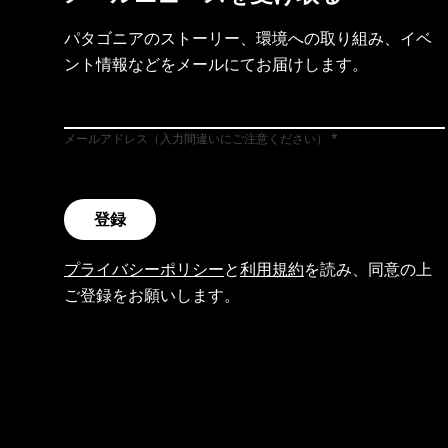
パタゴニアのストーリー、環境への取り組み、イベ
ント情報などをメールにてお届けします。
メールアドレス（入力間違いにご注意ください）
登録
プライバシーポリシー
と
利用規約
を読み、同意の上
ご登録をお願いします。