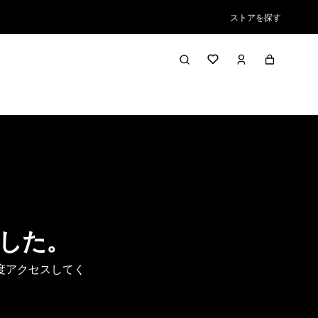
ストアを探す
した。
度アクセスしてく