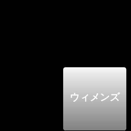
ウィメンズ