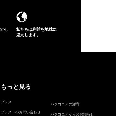
生かし
私たちは利益を地球に
還元します。
イヴォンの手紙を見る
もっと見る
プレス
パタゴニアの謝意
プレスへのお問い合わせ
パタゴニアからのお知らせ