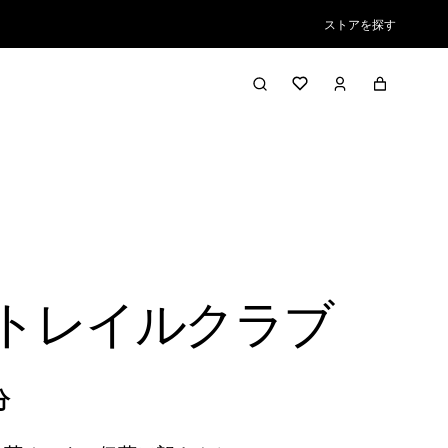
ストアを探す
平トレイルクラブ
分