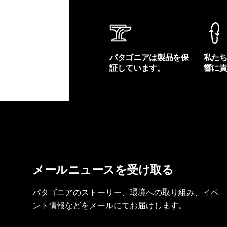
パタゴニアは製品を保
私た
証しています。
響に
製品保証を見る
フット
メールニュースを受け取る
パタゴニアのストーリー、環境への取り組み、イベ
ント情報などをメールにてお届けします。