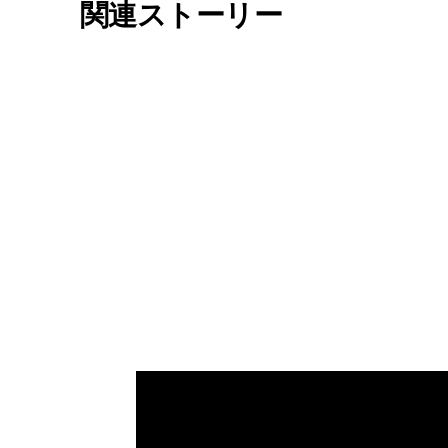
関連ストーリー