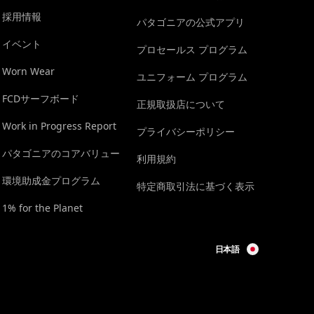
採用情報
パタゴニアの公式アプリ
イベント
プロセールス プログラム
Worn Wear
ユニフォーム プログラム
FCDサーフボード
正規取扱店について
Work in Progress Report
プライバシーポリシー
パタゴニアのコアバリュー
利用規約
環境助成金プログラム
特定商取引法に基づく表示
1% for the Planet
日本語