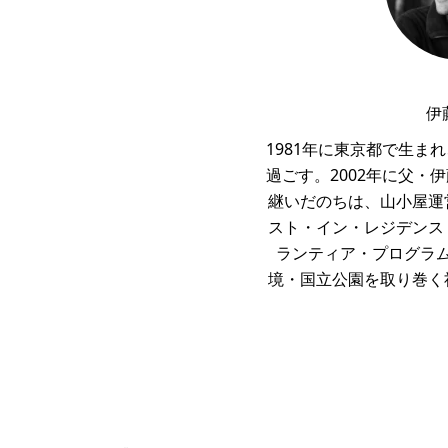
伊
1981年に東京都で生ま
過ごす。2002年に父・
継いだのちは、山小屋運
スト・イン・レジデンス
ランティア・プログラ
境・国立公園を取り巻く