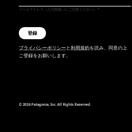
メールアドレス（入力間違いにご注意ください）
登録
プライバシーポリシー
と
利用規約
を読み、同意の上
ご登録をお願いします。
© 2026 Patagonia, Inc. All Rights Reserved.