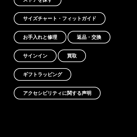
サイズチャート・フィットガイド
お手入れと修理
返品・交換
サインイン
買取
ギフトラッピング
アクセシビリティに関する声明