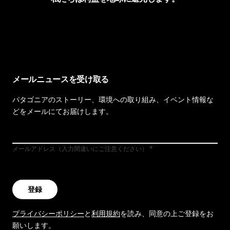
イヴォンの手紙を見る
メールニュースを受け取る
パタゴニアのストーリー、環境への取り組み、イベント情報な
どをメールにてお届けします。
メールアドレス（入力間違いにご注意ください）
登録
プライバシーポリシー
と
利用規約
を読み、同意の上ご登録をお
願いします。