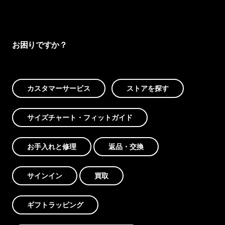
お困りですか？
カスタマーサービス
ストアを探す
サイズチャート・フィットガイド
お手入れと修理
返品・交換
サインイン
買取
ギフトラッピング