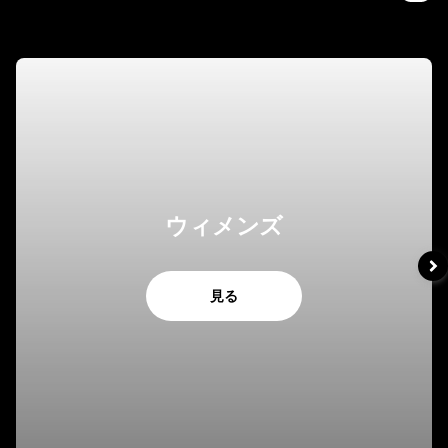
ウィメンズ
見る