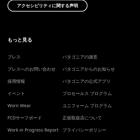
アクセシビリティに関する声明
もっと見る
プレス
パタゴニアの謝意
プレスへのお問い合わせ
パタゴニアからのお知らせ
採用情報
パタゴニアの公式アプリ
イベント
プロセールス プログラム
Worn Wear
ユニフォーム プログラム
FCDサーフボード
正規取扱店について
Work in Progress Report
プライバシーポリシー