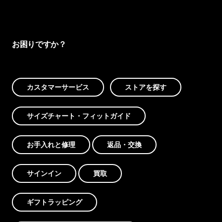
お困りですか？
カスタマーサービス
ストアを探す
サイズチャート・フィットガイド
お手入れと修理
返品・交換
サインイン
買取
ギフトラッピング