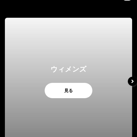
ウィメンズ
見る