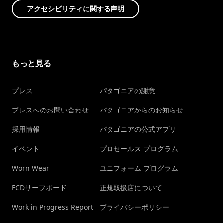
アクセシビリティに関する声明
もっと見る
プレス
パタゴニアの謝意
プレスへのお問い合わせ
パタゴニアからのお知らせ
採用情報
パタゴニアの公式アプリ
イベント
プロセールス プログラム
Worn Wear
ユニフォーム プログラム
FCDサーフボード
正規取扱店について
Work in Progress Report
プライバシーポリシー