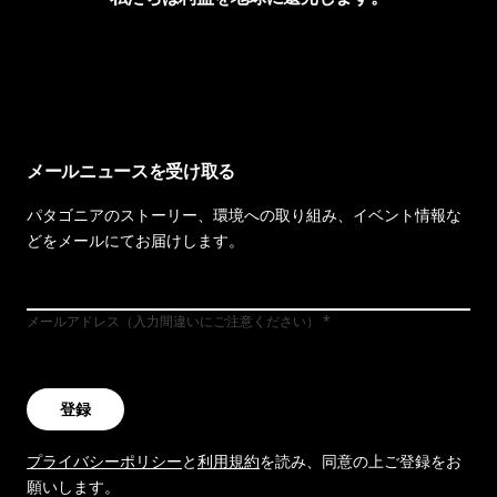
イヴォンの手紙を見る
メールニュースを受け取る
パタゴニアのストーリー、環境への取り組み、イベント情報な
どをメールにてお届けします。
メールアドレス（入力間違いにご注意ください）
登録
プライバシーポリシー
と
利用規約
を読み、同意の上ご登録をお
願いします。