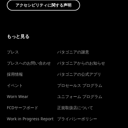
アクセシビリティに関する声明
もっと見る
プレス
パタゴニアの謝意
プレスへのお問い合わせ
パタゴニアからのお知らせ
採用情報
パタゴニアの公式アプリ
イベント
プロセールス プログラム
Worn Wear
ユニフォーム プログラム
FCDサーフボード
正規取扱店について
Work in Progress Report
プライバシーポリシー