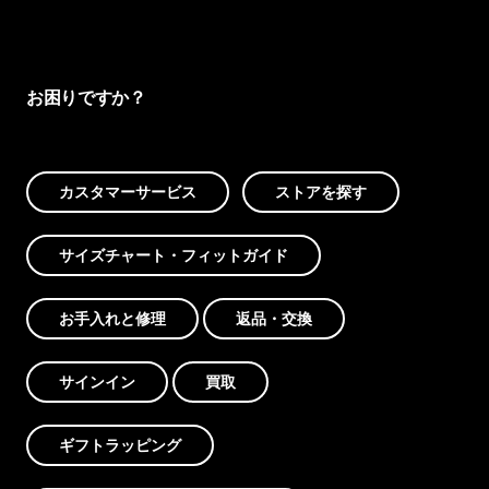
お困りですか？
カスタマーサービス
ストアを探す
サイズチャート・フィットガイド
お手入れと修理
返品・交換
サインイン
買取
ギフトラッピング