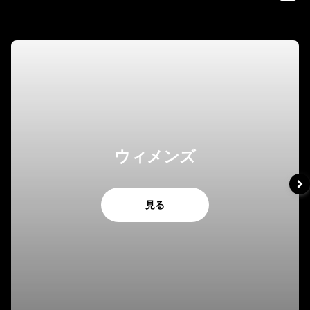
ウィメンズ
見る