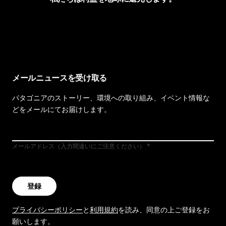
イヴォンの手紙を見る
メールニュースを受け取る
パタゴニアのストーリー、環境への取り組み、イベント情報な
どをメールにてお届けします。
メールアドレス（入力間違いにご注意ください）
登録
プライバシーポリシー
と
利用規約
を読み、同意の上ご登録をお
願いします。