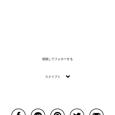
視聴してフォローする
スクリプト