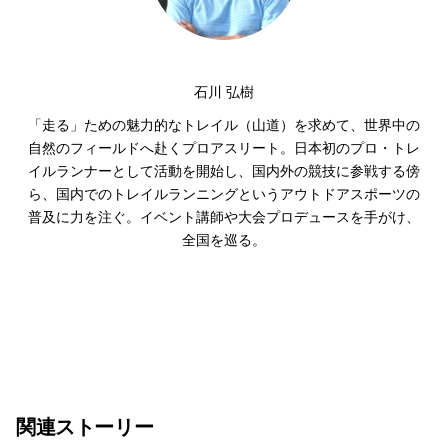
石川 弘樹
「走る」ための魅力的なトレイル（山道）を求めて、世界中の
自然のフィールドへ赴くプロアスリート。日本初のプロ・トレ
イルランナーとして活動を開始し、国内外の競技に参戦する傍
ら、国内でのトレイルランニングというアウトドアスポーツの
普及に力を注ぐ。イベント講師や大会プロデュースを手がけ、
全国を巡る。
関連ストーリー