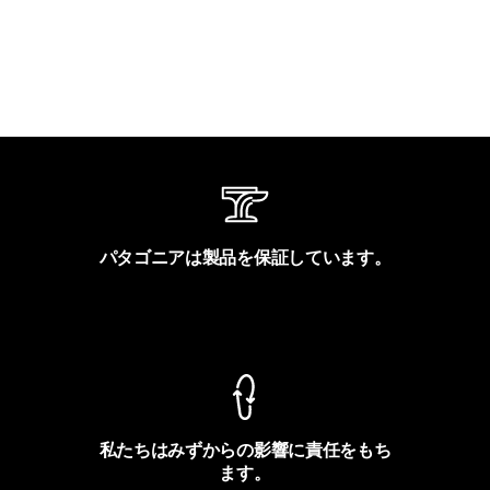
パタゴニアは製品を保証しています。
製品保証を見る
私たちはみずからの影響に責任をもち
ます。