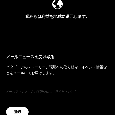
私たちは利益を地球に還元します。
イヴォンの手紙を見る
メールニュースを受け取る
パタゴニアのストーリー、環境への取り組み、イベント情報な
どをメールにてお届けします。
メールアドレス（入力間違いにご注意ください）
登録