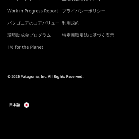
Work in Progress Report
プライバシーポリシー
パタゴニアのコアバリュー
利用規約
環境助成金プログラム
特定商取引法に基づく表示
1% for the Planet
© 2026 Patagonia, Inc. All Rights Reserved.
日本語