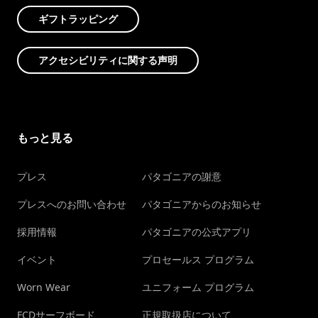
ギフトラッピング
アクセシビリティに関する声明
もっと見る
プレス
パタゴニアの謝意
プレスへのお問い合わせ
パタゴニアからのお知らせ
採用情報
パタゴニアの公式アプリ
イベント
プロセールス プログラム
Worn Wear
ユニフォーム プログラム
FCDサーフボード
正規取扱店について