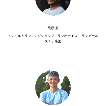
桑原 慶
トレイル＆ランニングショップ「ランボーイズ！ ランガール
ズ！」店主