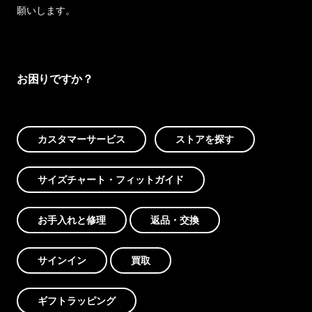
願いします。
お困りですか？
カスタマーサービス
ストアを探す
サイズチャート・フィットガイド
お手入れと修理
返品・交換
サインイン
買取
ギフトラッピング