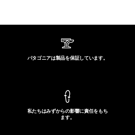
パタゴニアは製品を保証しています。
製品保証を見る
私たちはみずからの影響に責任をもち
ます。
フットプリントを見る