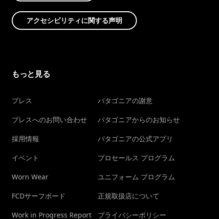
アクセシビリティに関する声明
もっと見る
プレス
パタゴニアの謝意
プレスへのお問い合わせ
パタゴニアからのお知らせ
採用情報
パタゴニアの公式アプリ
イベント
プロセールス プログラム
Worn Wear
ユニフォーム プログラム
FCDサーフボード
正規取扱店について
Work in Progress Report
プライバシーポリシー