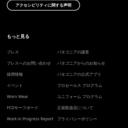
アクセシビリティに関する声明
もっと見る
プレス
パタゴニアの謝意
プレスへのお問い合わせ
パタゴニアからのお知らせ
採用情報
パタゴニアの公式アプリ
イベント
プロセールス プログラム
Worn Wear
ユニフォーム プログラム
FCDサーフボード
正規取扱店について
Work in Progress Report
プライバシーポリシー