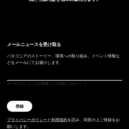
イヴォンの手紙を見る
メールニュースを受け取る
パタゴニアのストーリー、環境への取り組み、イベント情報な
どをメールにてお届けします。
メールアドレス（入力間違いにご注意ください）
登録
プライバシーポリシー
と
利用規約
を読み、同意の上ご登録をお
願いします。