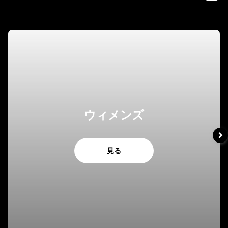
ウィメンズ
見る