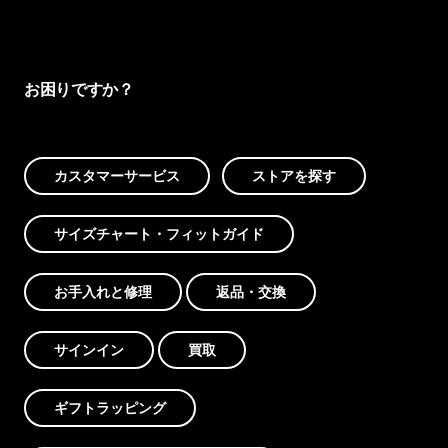
お困りですか？
カスタマーサービス
ストアを探す
サイズチャート・フィットガイド
お手入れと修理
返品・交換
サインイン
買取
ギフトラッピング