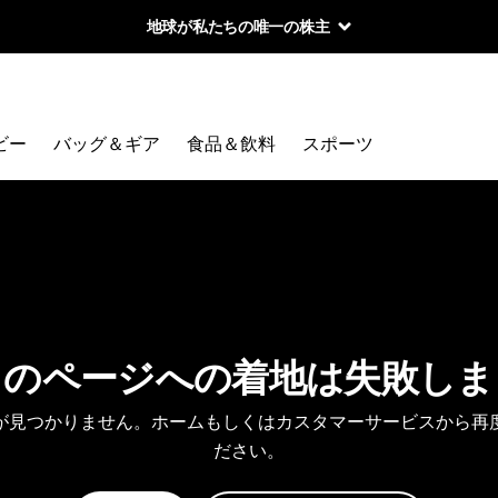
地球が私たちの唯一の株主
ビー
バッグ＆ギア
食品＆飲料
スポーツ
しのページへの着地は失敗しま
が見つかりません。ホームもしくはカスタマーサービスから再
ださい。