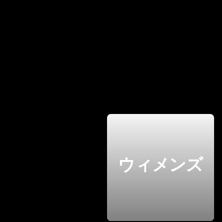
ウィメンズ