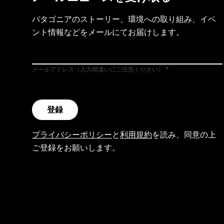
パタゴニアのストーリー、環境への取り組み、イベ
ント情報などをメールにてお届けします。
メールアドレス（入力間違いにご注意ください）
登録
プライバシーポリシー
と
利用規約
を読み、同意の上
ご登録をお願いします。