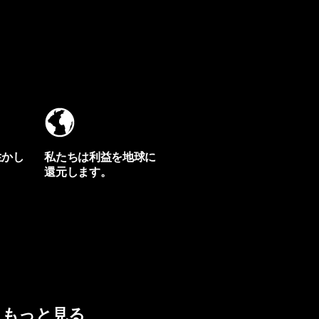
生かし
私たちは利益を地球に
還元します。
イヴォンの手紙を見る
もっと見る