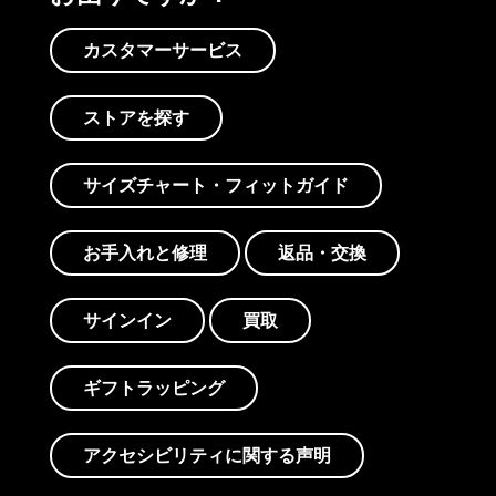
カスタマーサービス
ストアを探す
サイズチャート・フィットガイド
お手入れと修理
返品・交換
サインイン
買取
ギフトラッピング
アクセシビリティに関する声明