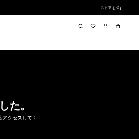
ストアを探す
した。
度アクセスしてく