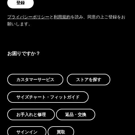
登録
プライバシーポリシー
と
利用規約
を読み、同意の上ご登録をお
願いします。
お困りですか？
カスタマーサービス
ストアを探す
サイズチャート・フィットガイド
お手入れと修理
返品・交換
サインイン
買取