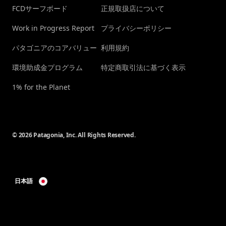
FCDサーフボード
正規取扱店について
Work in Progress Report
プライバシーポリシー
パタゴニアのコアバリュー
利用規約
環境助成金プログラム
特定商取引法に基づく表示
1% for the Planet
© 2026 Patagonia, Inc. All Rights Reserved.
日本語