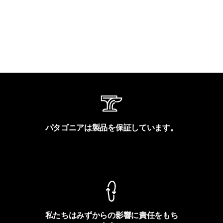
パタゴニアは製品を保証しています。
製品保証を見る
私たちはみずからの影響に責任をもち