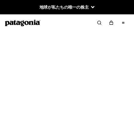
地球が私たちの唯一の株主