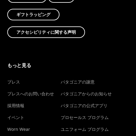
ギフトラッピング
アクセシビリティに関する声明
もっと見る
プレス
パタゴニアの謝意
プレスへのお問い合わせ
パタゴニアからのお知らせ
採用情報
パタゴニアの公式アプリ
イベント
プロセールス プログラム
Worn Wear
ユニフォーム プログラム