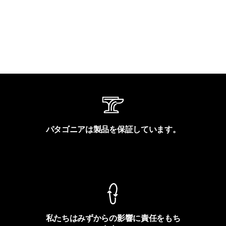
パタゴニアは製品を保証しています。
製品保証を見る
私たちはみずからの影響に責任をもち