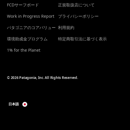
FCDサーフボード
正規取扱店について
Work in Progress Report
プライバシーポリシー
パタゴニアのコアバリュー
利用規約
環境助成金プログラム
特定商取引法に基づく表示
1% for the Planet
© 2026 Patagonia, Inc. All Rights Reserved.
日本語