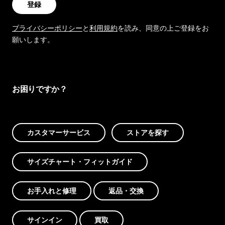
登録
プライバシーポリシー
と
利用規約
を読み、同意の上ご登録をお
願いします。
お困りですか？
カスタマーサービス
ストアを探す
サイズチャート・フィットガイド
お手入れと修理
返品・交換
サインイン
買取