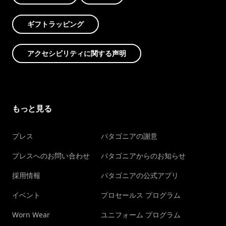
ギフトラッピング
アクセシビリティに関する声明
もっと見る
プレス
パタゴニアの謝意
プレスへのお問い合わせ
パタゴニアからのお知らせ
採用情報
パタゴニアの公式アプリ
イベント
プロセールス プログラム
Worn Wear
ユニフォーム プログラム