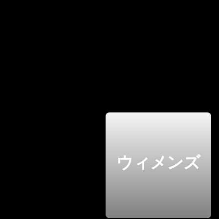
ウィメンズ