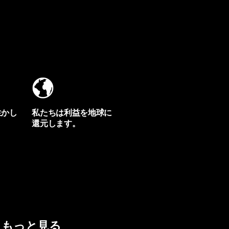
生かし
私たちは利益を地球に
還元します。
イヴォンの手紙を見る
もっと見る