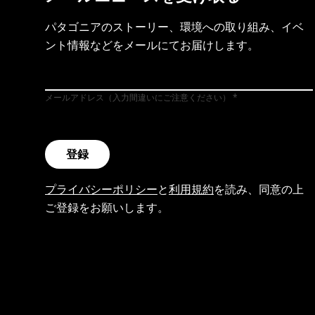
パタゴニアのストーリー、環境への取り組み、イベ
ント情報などをメールにてお届けします。
メールアドレス（入力間違いにご注意ください）
登録
プライバシーポリシー
と
利用規約
を読み、同意の上
ご登録をお願いします。