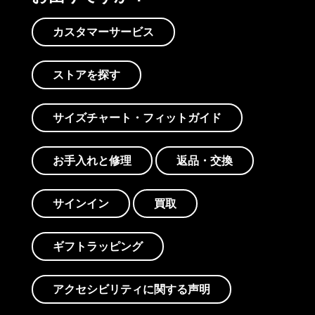
カスタマーサービス
ストアを探す
サイズチャート・フィットガイド
お手入れと修理
返品・交換
サインイン
買取
ギフトラッピング
アクセシビリティに関する声明