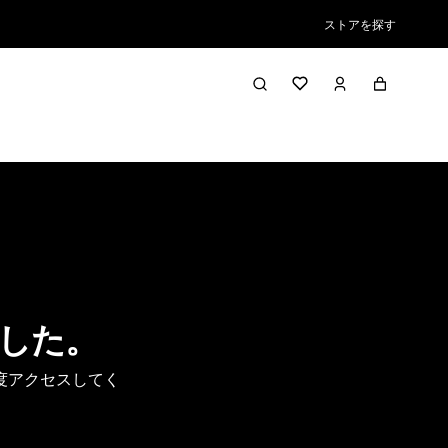
ストアを探す
した。
度アクセスしてく