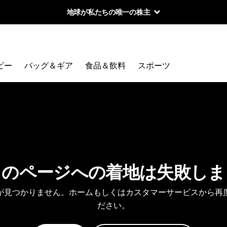
地球が私たちの唯一の株主
ビー
バッグ＆ギア
食品＆飲料
スポーツ
しのページへの着地は失敗しま
が見つかりません。ホームもしくはカスタマーサービスから再
ださい。