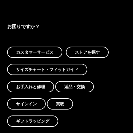
お困りですか？
カスタマーサービス
ストアを探す
サイズチャート・フィットガイド
お手入れと修理
返品・交換
サインイン
買取
ギフトラッピング