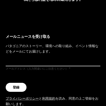
イヴォンの手紙を見る
メールニュースを受け取る
パタゴニアのストーリー、環境への取り組み、イベント情報な
どをメールにてお届けします。
メールアドレス（入力間違いにご注意ください）
登録
プライバシーポリシー
と
利用規約
を読み、同意の上ご登録をお
願いします。