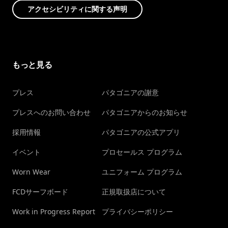
アクセシビリティに関する声明
もっと見る
プレス
パタゴニアの謝意
プレスへのお問い合わせ
パタゴニアからのお知らせ
採用情報
パタゴニアの公式アプリ
イベント
プロセールス プログラム
Worn Wear
ユニフォーム プログラム
FCDサーフボード
正規取扱店について
Work in Progress Report
プライバシーポリシー