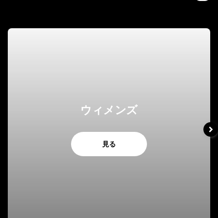
ウィメンズ
見る