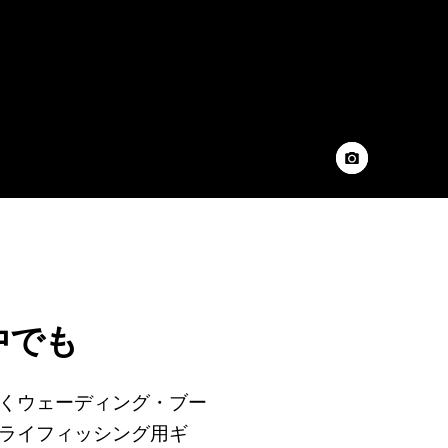
中でも
くウェーディング・ブー
ライフィッシング用ギ