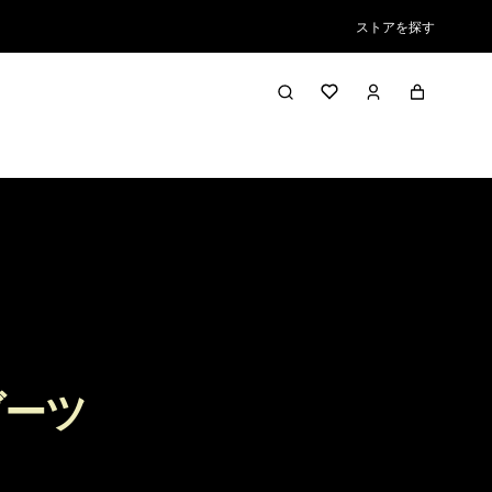
ストアを探す
ブーツ