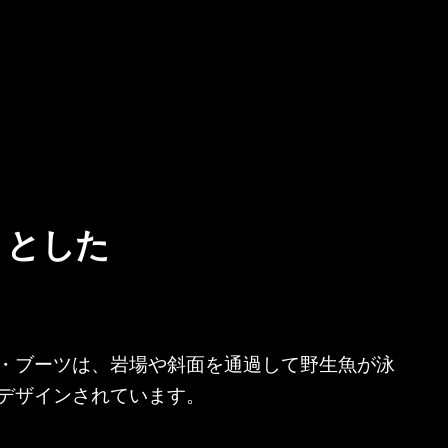
りとした
・ブーツは、岩場や斜面を通過して野生魚が泳
デザインされています。