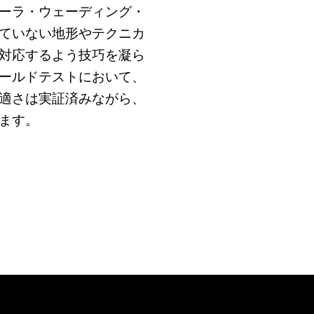
ーラ・ウェーディング・
ていない地形やテクニカ
対応するよう技巧を凝ら
ールドテストにおいて、
適さは実証済みながら、
ます。