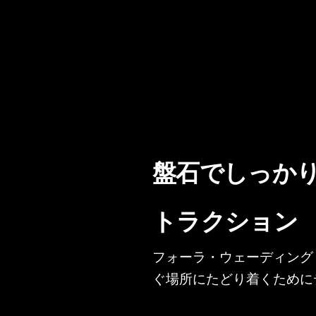
盤石でしっか
トラクション
フォーラ・ウェーディング
ぐ場所にたどり着くために