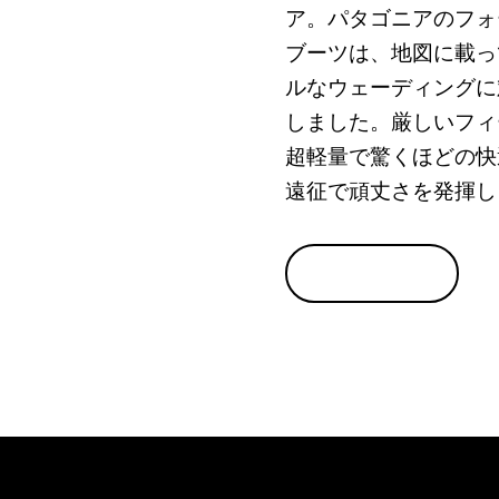
ア。パタゴニアのフォ
ブーツは、地図に載っ
ルなウェーディングに
しました。厳しいフィ
超軽量で驚くほどの快
遠征で頑丈さを発揮し
製品を見る