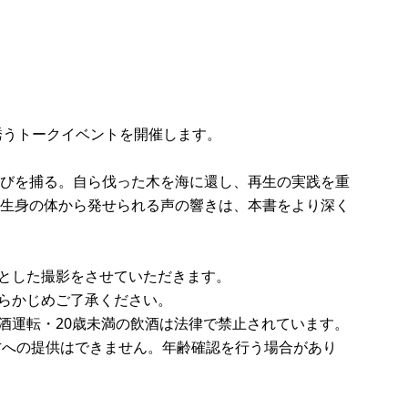
へと誘うトークイベントを開催します。
びを捕る。自ら伐った木を海に還し、再生の実践を重
生身の体から発せられる声の響きは、本書をより深く
とした撮影をさせていただきます。
らかじめご了承ください。
酒運転・20歳未満の飲酒は法律で禁止されています。
方への提供はできません。年齢確認を行う場合があり