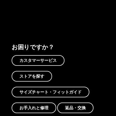
プリントを見る
アクティビズムを見る
Worn Wearを見る
お困りですか？
カスタマーサービス
ストアを探す
サイズチャート・フィットガイド
お手入れと修理
返品・交換