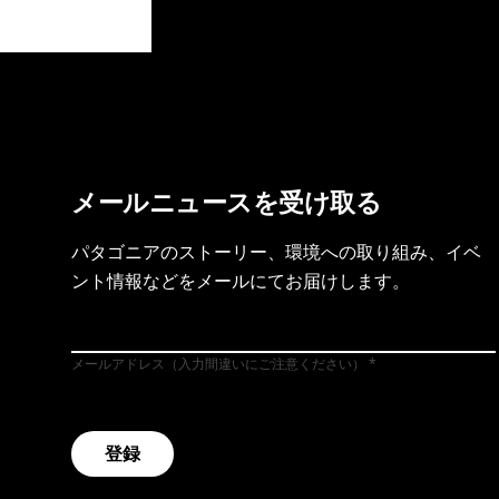
製品保証を見る
フット
メールニュースを受け取る
パタゴニアのストーリー、環境への取り組み、イベ
ント情報などをメールにてお届けします。
メールアドレス（入力間違いにご注意ください）
登録