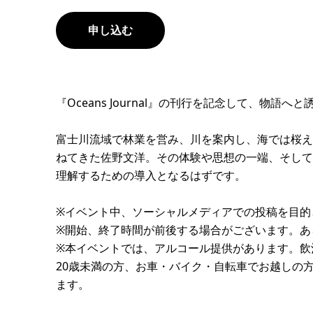
申し込む
『Oceans Journal』の刊行を記念して、物語
富士川流域で林業を営み、川を案内し、海では桜え
ねてきた佐野文洋。その体験や思想の一端、そして
理解するための導入となるはずです。
※イベント中、ソーシャルメディアでの投稿を目的
※開始、終了時間が前後する場合がございます。あ
※本イベントでは、アルコール提供があります。飲
20歳未満の方、お車・バイク・自転車でお越しの
ます。