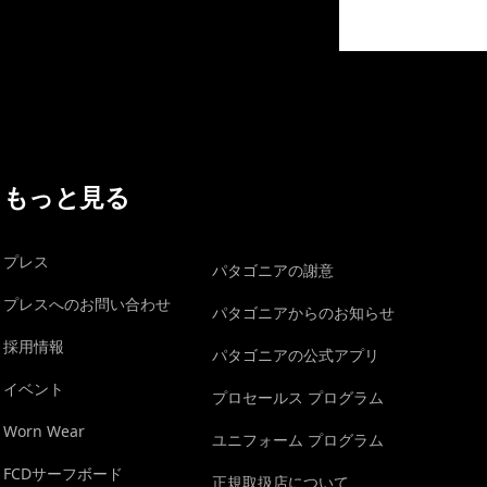
イヴォンの手紙を見る
もっと見る
プレス
パタゴニアの謝意
プレスへのお問い合わせ
パタゴニアからのお知らせ
採用情報
パタゴニアの公式アプリ
イベント
プロセールス プログラム
Worn Wear
ユニフォーム プログラム
FCDサーフボード
正規取扱店について