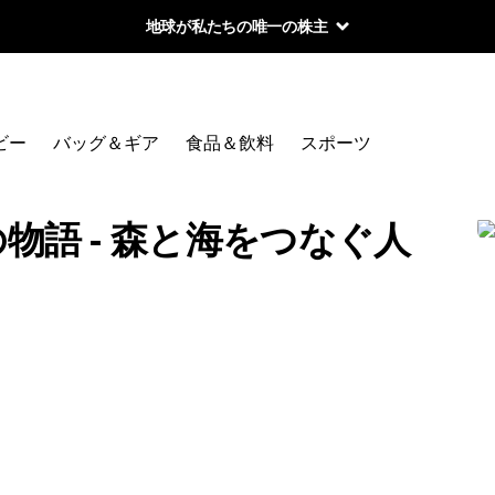
地球が私たちの唯一の株主
ビー
バッグ＆ギア
食品＆飲料
スポーツ
物語 - 森と海をつなぐ人