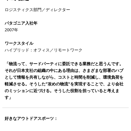
ロジスティクス部門／ディレクター
パタゴニア入社年
2007年
ワークスタイル
ハイブリッド：オフィス／リモートワーク
「物流って、サードパーティに委託できる業務だと思うんです。
それが日本支社の組織の中にある理由は、さまざまな部署のハブ
として情報を共有しながら、コストと時間を削減し、環境負荷を
軽減させる。そうした"攻めの物流"を実現することで、より会社
のミッションに近づける。そうした役割を担っていると考えま
す」
好きなアウトドアスポーツ：