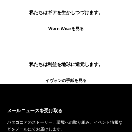
私たちはギアを生かしつづけます。
Worn Wearを見る
私たちは利益を地球に還元します。
イヴォンの手紙を見る
メールニュースを受け取る
パタゴニアのストーリー、環境への取り組み、イベント情報な
どをメールにてお届けします。