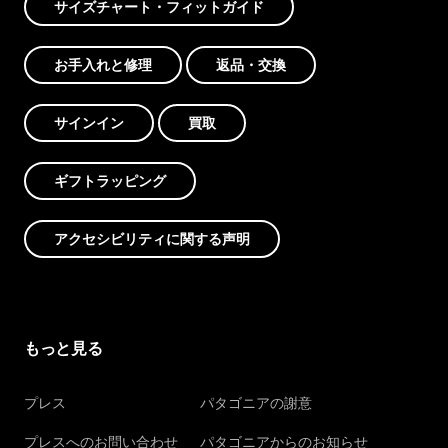
サイズチャート・フィットガイド
お手入れと修理
返品・交換
サインイン
買取
ギフトラッピング
アクセシビリティに関する声明
もっと見る
プレス
パタゴニアの謝意
プレスへのお問い合わせ
パタゴニアからのお知らせ