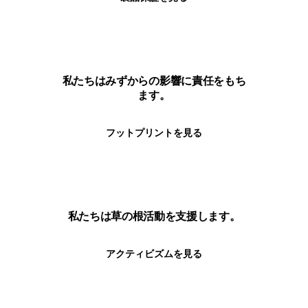
私たちはみずからの影響に責任をもち
ます。
フットプリントを見る
私たちは草の根活動を支援します。
アクティビズムを見る