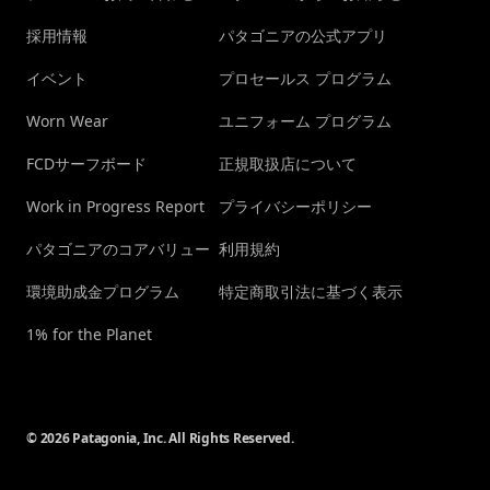
採用情報
パタゴニアの公式アプリ
イベント
プロセールス プログラム
Worn Wear
ユニフォーム プログラム
FCDサーフボード
正規取扱店について
Work in Progress Report
プライバシーポリシー
パタゴニアのコアバリュー
利用規約
環境助成金プログラム
特定商取引法に基づく表示
1% for the Planet
© 2026 Patagonia, Inc. All Rights Reserved.