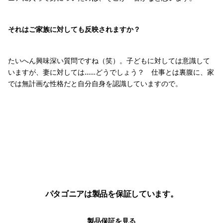
それはご家族に対しても反映されますか？
たいへん興味深い質問ですね（笑）。子どもに対しては意識して
いますが、妻に対しては……どうでしょう？ 仕事とは裏腹に、家
では無計画な性格だと自分自身を認識していますので。
パタゴニアは製品を保証しています。
製品保証を見る