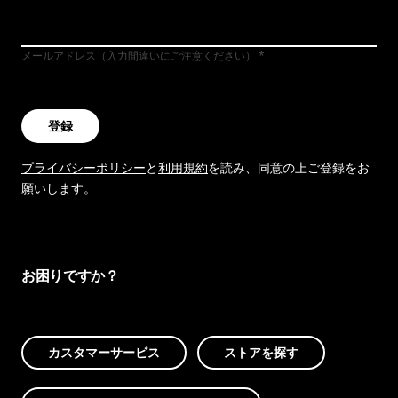
メールアドレス（入力間違いにご注意ください）
登録
プライバシーポリシー
と
利用規約
を読み、同意の上ご登録をお
願いします。
お困りですか？
カスタマーサービス
ストアを探す