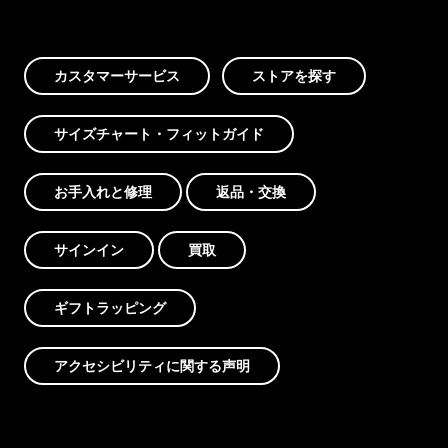
カスタマーサービス
ストアを探す
サイズチャート・フィットガイド
お手入れと修理
返品・交換
サインイン
買取
ギフトラッピング
アクセシビリティに関する声明