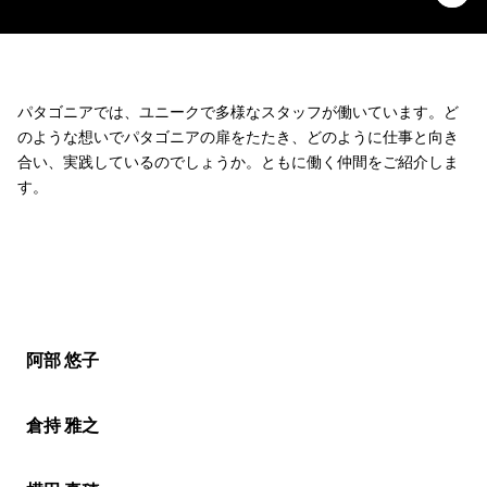
パタゴニアでは、ユニークで多様なスタッフが働いています。ど
のような想いでパタゴニアの扉をたたき、どのように仕事と向き
合い、実践しているのでしょうか。ともに働く仲間をご紹介しま
す。
阿部 悠子
倉持 雅之