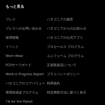
もっと見る
プレス
パタゴニアの謝意
プレスへのお問い合わせ
パタゴニアからのお知らせ
採用情報
パタゴニアの公式アプリ
イベント
プロセールス プログラム
Worn Wear
ユニフォーム プログラム
FCDサーフボード
正規取扱店について
Work in Progress Report
プライバシーポリシー
パタゴニアのコアバリュー
利用規約
環境助成金プログラム
特定商取引法に基づく表示
1% for the Planet