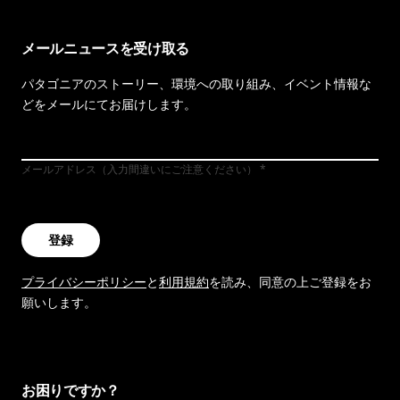
メールニュースを受け取る
パタゴニアのストーリー、環境への取り組み、イベント情報な
どをメールにてお届けします。
メールアドレス（入力間違いにご注意ください）
登録
プライバシーポリシー
と
利用規約
を読み、同意の上ご登録をお
願いします。
お困りですか？