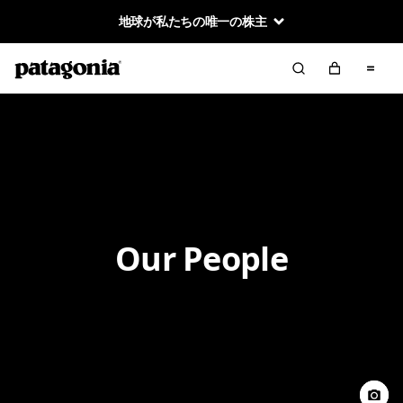
地球が私たちの唯一の株主
Our People