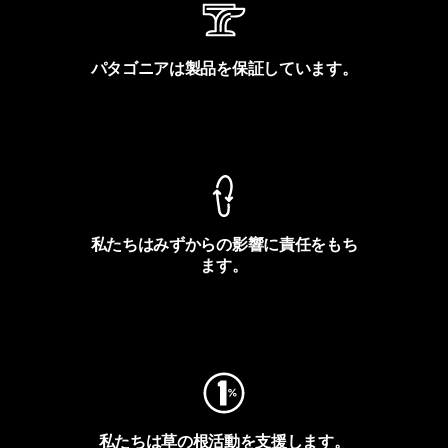
パタゴニアは製品を保証しています。
製品保証を見る
私たちはみずからの影響に責任をもち
ます。
フットプリントを見る
私たちは草の根活動を支援します。