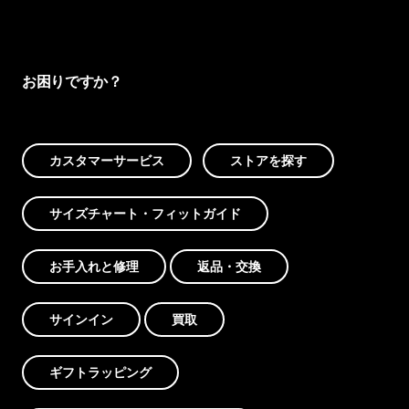
お困りですか？
カスタマーサービス
ストアを探す
サイズチャート・フィットガイド
お手入れと修理
返品・交換
サインイン
買取
ギフトラッピング