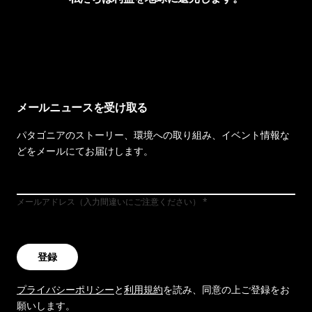
イヴォンの手紙を見る
メールニュースを受け取る
パタゴニアのストーリー、環境への取り組み、イベント情報な
どをメールにてお届けします。
メールアドレス（入力間違いにご注意ください）
登録
プライバシーポリシー
と
利用規約
を読み、同意の上ご登録をお
願いします。