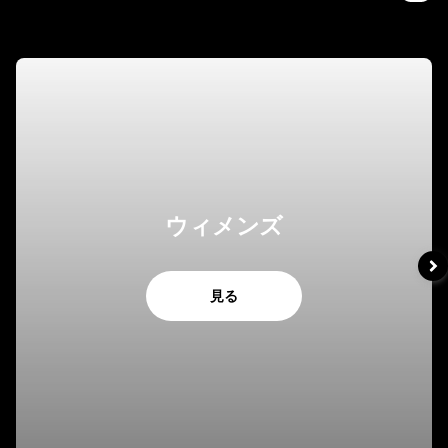
ウィメンズ
見る