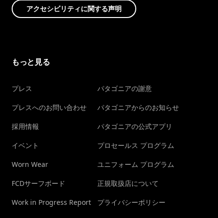
アクセシビリティに関する声明
もっと見る
プレス
パタゴニアの謝意
プレスへのお問い合わせ
パタゴニアからのお知らせ
採用情報
パタゴニアの公式アプリ
イベント
プロセールス プログラム
Worn Wear
ユニフォーム プログラム
FCDサーフボード
正規取扱店について
Work in Progress Report
プライバシーポリシー