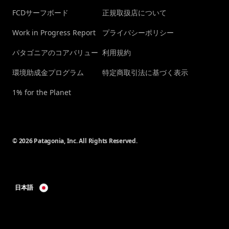
FCDサーフボード
正規取扱店について
Work in Progress Report
プライバシーポリシー
パタゴニアのコアバリュー
利用規約
環境助成金プログラム
特定商取引法に基づく表示
1% for the Planet
© 2026 Patagonia, Inc. All Rights Reserved.
日本語