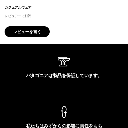
カジュアルウェア
レビュアーに好評
レビューを書く
パタゴニアは製品を保証しています。
製品保証を見る
私たちはみずからの影響に責任をもち