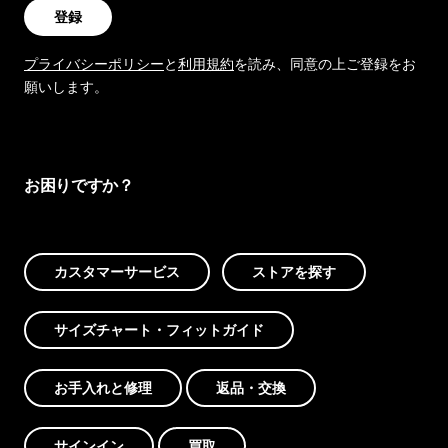
登録
プライバシーポリシー
と
利用規約
を読み、同意の上ご登録をお
願いします。
お困りですか？
カスタマーサービス
ストアを探す
サイズチャート・フィットガイド
お手入れと修理
返品・交換
サインイン
買取