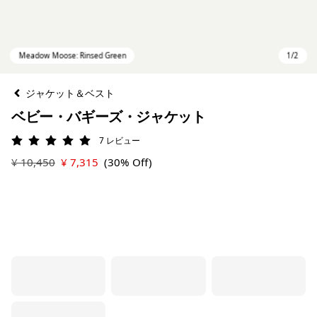
ジャケット＆ベスト
ベビー・バギーズ・ジャケット
7
レビュー
評価: 5 / 5
¥ 10,450
¥ 7,315
(30% Off)
Meadow Moose: Rinsed Green