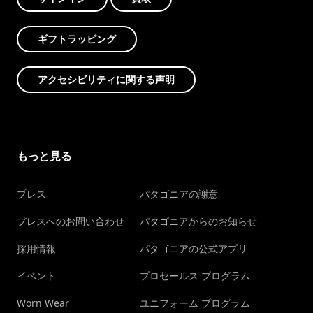
ギフトラッピング
アクセシビリティに関する声明
もっと見る
プレス
パタゴニアの謝意
プレスへのお問い合わせ
パタゴニアからのお知らせ
採用情報
パタゴニアの公式アプリ
イベント
プロセールス プログラム
Worn Wear
ユニフォーム プログラム