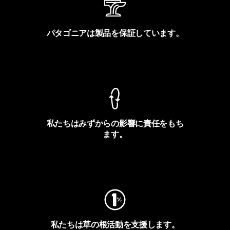
パタゴニアは製品を保証しています。
製品保証を見る
私たちはみずからの影響に責任をもち
ます。
フットプリントを見る
私たちは草の根活動を支援します。