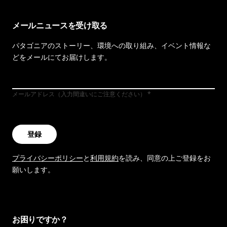
メールニュースを受け取る
パタゴニアのストーリー、環境への取り組み、イベント情報な
どをメールにてお届けします。
メールアドレス（入力間違いにご注意ください）
登録
プライバシーポリシー
と
利用規約
を読み、同意の上ご登録をお
願いします。
お困りですか？