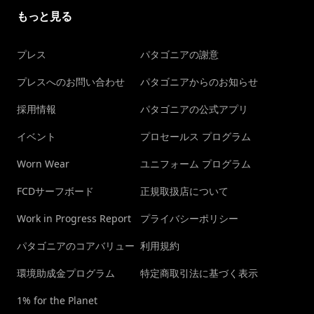
もっと見る
プレス
パタゴニアの謝意
プレスへのお問い合わせ
パタゴニアからのお知らせ
採用情報
パタゴニアの公式アプリ
イベント
プロセールス プログラム
Worn Wear
ユニフォーム プログラム
FCDサーフボード
正規取扱店について
Work in Progress Report
プライバシーポリシー
パタゴニアのコアバリュー
利用規約
環境助成金プログラム
特定商取引法に基づく表示
1% for the Planet