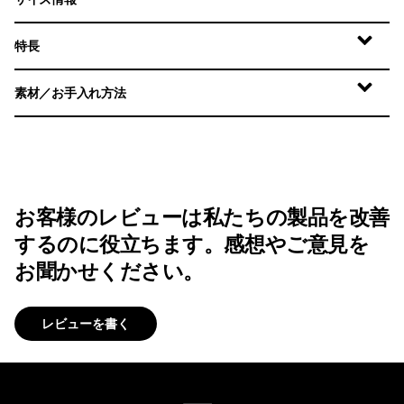
特長
素材／お手入れ方法
お客様のレビューは私たちの製品を改善
するのに役立ちます。感想やご意見を
お聞かせください。
レビューを書く