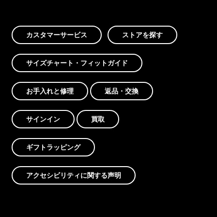
カスタマーサービス
ストアを探す
サイズチャート・フィットガイド
お手入れと修理
返品・交換
サインイン
買取
ギフトラッピング
アクセシビリティに関する声明