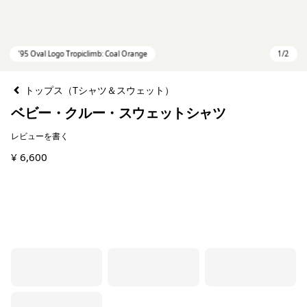
トップス（Tシャツ＆スウェット）
ベビー・クルー・スウェットシャツ
レビューを書く
¥ 6,600
'95 Oval Logo Tropiclimb: Coal Orange