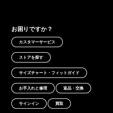
お困りですか？
カスタマーサービス
ストアを探す
サイズチャート・フィットガイド
お手入れと修理
返品・交換
サインイン
買取