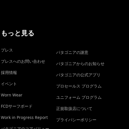
もっと見る
プレス
パタゴニアの謝意
プレスへのお問い合わせ
パタゴニアからのお知らせ
採用情報
パタゴニアの公式アプリ
イベント
プロセールス プログラム
Worn Wear
ユニフォーム プログラム
FCDサーフボード
正規取扱店について
Work in Progress Report
プライバシーポリシー
パタゴニアのコアバリュー