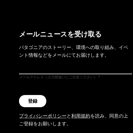
メールニュースを受け取る
パタゴニアのストーリー、環境への取り組み、イベ
ント情報などをメールにてお届けします。
メールアドレス（入力間違いにご注意ください）
登録
プライバシーポリシー
と
利用規約
を読み、同意の上
ご登録をお願いします。