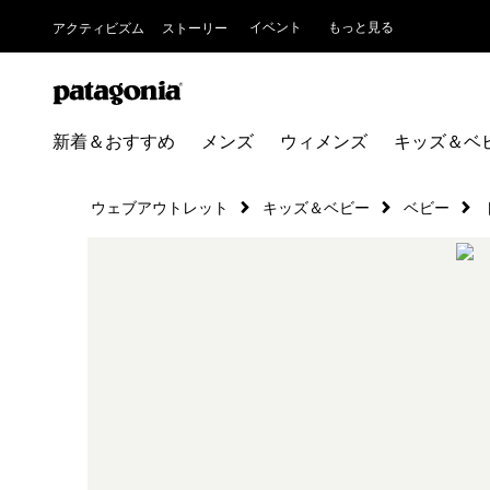
イベント
もっと見る
アクティビズム
ストーリー
新着＆おすすめ
メンズ
ウィメンズ
キッズ＆ベ
ウェブアウトレット
キッズ＆ベビー
ベビー