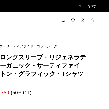
ストアを探す
ク・サーティファイド・コットン・グラフィック・Tシャツ
ロングスリーブ・リジェネラテ
ーガニック・サーティファイ
トン・グラフィック・Tシャツ
,750
(50% Off)