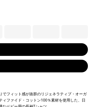
りでフィット感が抜群のリジェネラティブ・オーガ
ティファイド・コットン100％素材を使用した、日
適なベビー用の長袖Tシャツ