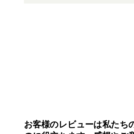
お客様のレビューは私たち