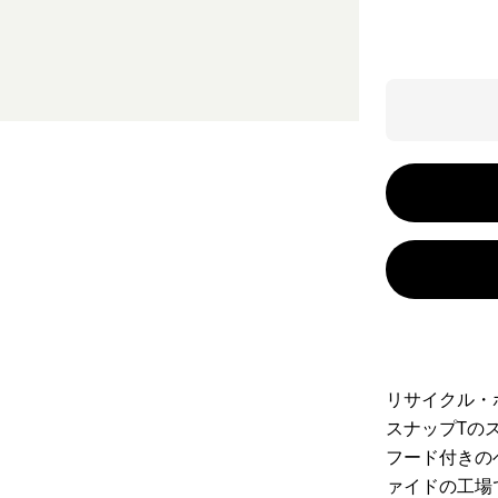
リサイクル・
スナップTの
フード付きの
ァイドの工場