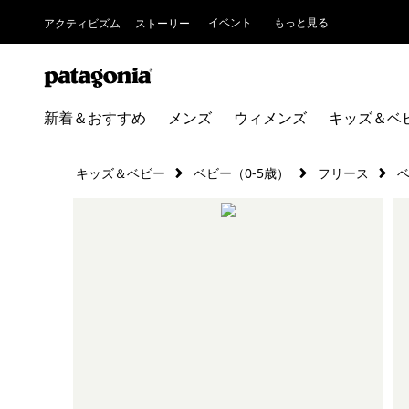
イベント
もっと見る
アクティビズム
ストーリー
新着＆おすすめ
メンズ
ウィメンズ
キッズ＆ベ
キッズ＆ベビー
ベビー（0-5歳）
フリース