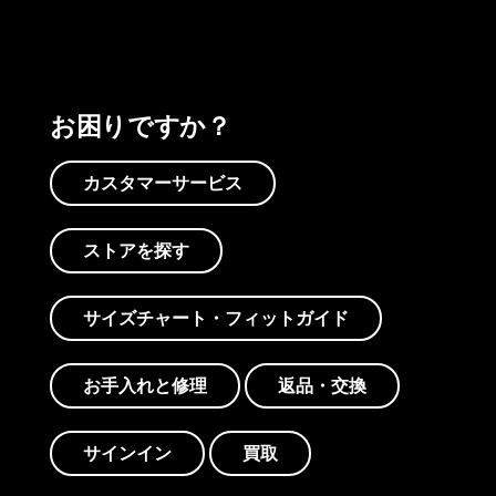
お困りですか？
カスタマーサービス
ストアを探す
サイズチャート・フィットガイド
お手入れと修理
返品・交換
サインイン
買取