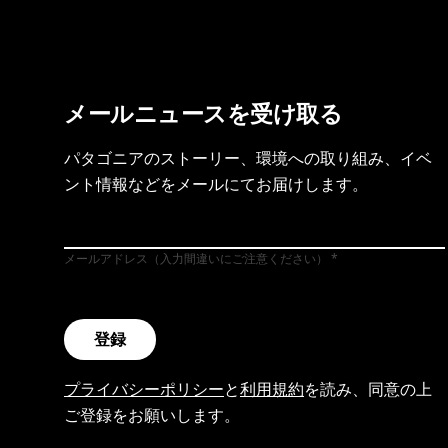
メールニュースを受け取る
パタゴニアのストーリー、環境への取り組み、イベ
ント情報などをメールにてお届けします。
メールアドレス（入力間違いにご注意ください）
登録
プライバシーポリシー
と
利用規約
を読み、同意の上
ご登録をお願いします。