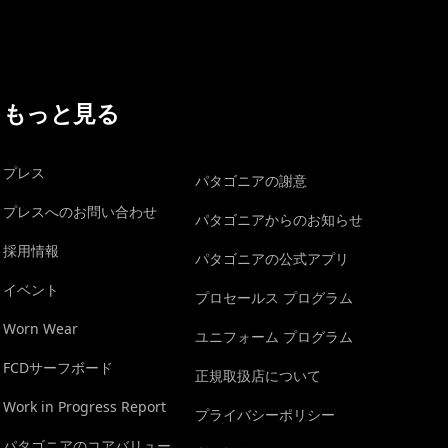
もっと見る
プレス
パタゴニアの謝意
プレスへのお問い合わせ
パタゴニアからのお知らせ
採用情報
パタゴニアの公式アプリ
イベント
プロセールス プログラム
Worn Wear
ユニフォーム プログラム
FCDサーフボード
正規取扱店について
Work in Progress Report
プライバシーポリシー
パタゴニアのコアバリュー