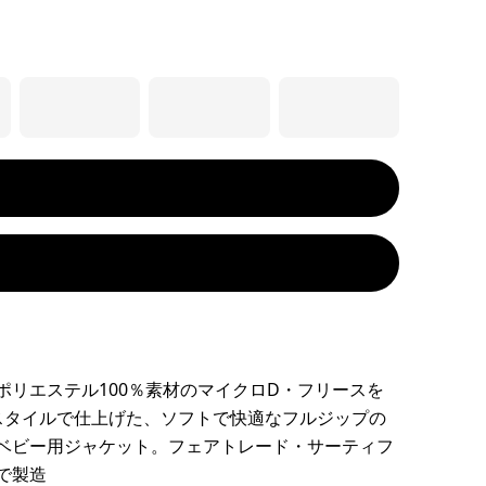
ポリエステル100％素材のマイクロD・フリースを
スタイルで仕上げた、ソフトで快適なフルジップの
ベビー用ジャケット。フェアトレード・サーティフ
で製造