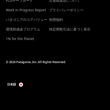
FCDサーフボード
正規取扱店について
Work in Progress Report
プライバシーポリシー
パタゴニアのコアバリュー
利用規約
環境助成金プログラム
特定商取引法に基づく表示
1% for the Planet
© 2026 Patagonia, Inc. All Rights Reserved.
日本語