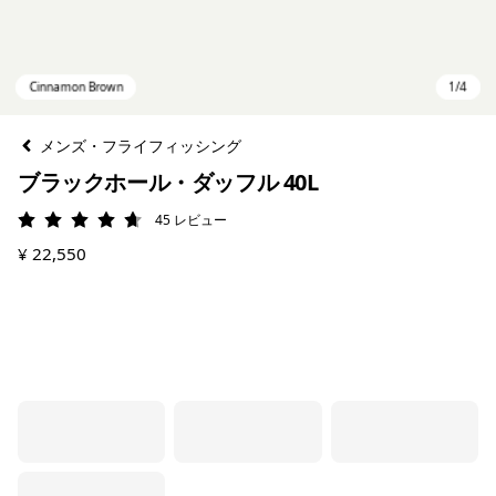
メンズ・フライフィッシング
ブラックホール・ダッフル 40L
45
レビュー
評価: 4.7 / 5
¥ 22,550
Cinnamon Brown