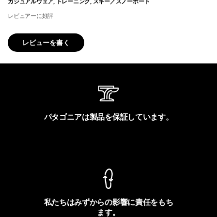
カジュアルウェア, トレーニング, スキー／スノーボード
レビュアーに好評
レビューを書く
パタゴニアは製品を保証しています。
製品保証を見る
私たちはみずからの影響に責任をもち
ます。