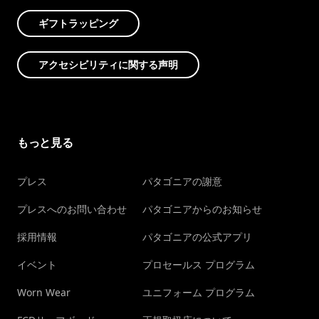
ギフトラッピング
アクセシビリティに関する声明
もっと見る
プレス
パタゴニアの謝意
プレスへのお問い合わせ
パタゴニアからのお知らせ
採用情報
パタゴニアの公式アプリ
イベント
プロセールス プログラム
Worn Wear
ユニフォーム プログラム