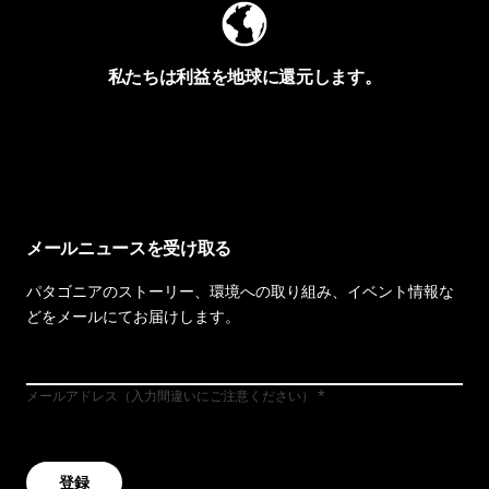
私たちは利益を地球に還元します。
イヴォンの手紙を見る
メールニュースを受け取る
パタゴニアのストーリー、環境への取り組み、イベント情報な
どをメールにてお届けします。
メールアドレス（入力間違いにご注意ください）
登録