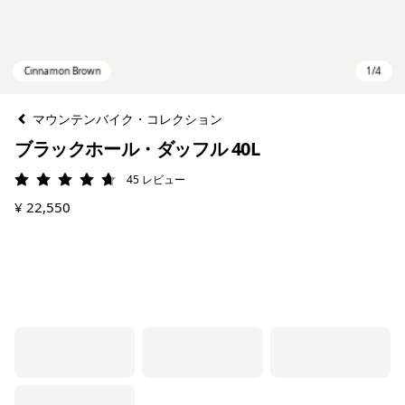
マウンテンバイク・コレクション
ブラックホール・ダッフル 40L
45
レビュー
評価: 4.7 / 5
¥ 22,550
Cinnamon Brown