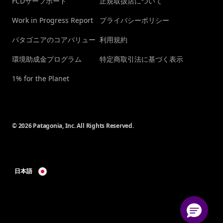
FCDサーフボード
正規取扱店について
Work in Progress Report
プライバシーポリシー
パタゴニアのコアバリュー
利用規約
環境助成金プログラム
特定商取引法に基づく表示
1% for the Planet
© 2026 Patagonia, Inc. All Rights Reserved.
日本語