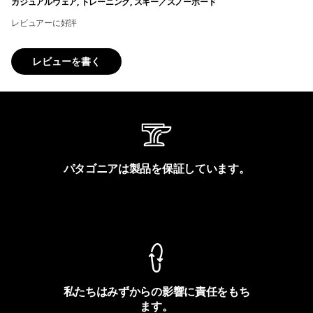
カジュアルウェア, トレーニング, スキー／スノーボード
レビュアーに好評
レビューを書く
パタゴニアは製品を保証しています。
製品保証を見る
私たちはみずからの影響に責任をもち
ます。