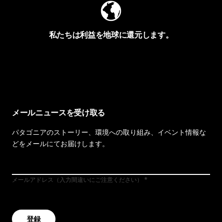
私たちは利益を地球に還元します。
イヴォンの手紙を見る
メールニュースを受け取る
パタゴニアのストーリー、環境への取り組み、イベント情報な
どをメールにてお届けします。
メールアドレス（入力間違いにご注意ください）
登録