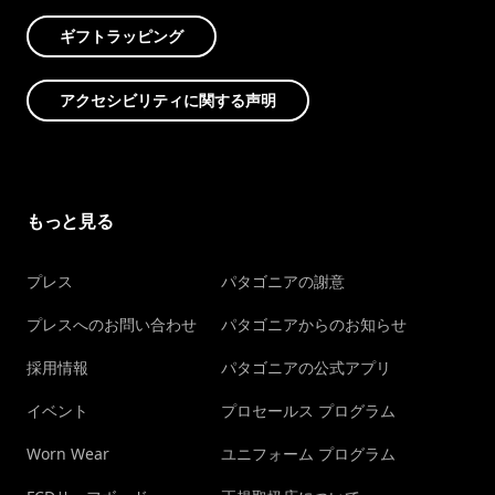
ギフトラッピング
アクセシビリティに関する声明
もっと見る
プレス
パタゴニアの謝意
プレスへのお問い合わせ
パタゴニアからのお知らせ
採用情報
パタゴニアの公式アプリ
イベント
プロセールス プログラム
Worn Wear
ユニフォーム プログラム