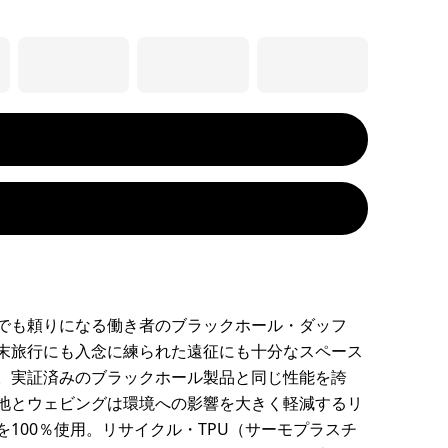
でも頼りになる働き者のブラックホール・ダッフ
末旅行にも入念に練られた遠征にも十分なスペース
。実証済みのブラックホール製品と同じ性能を誇
地とウェビングは環境への影響を大きく軽減するリ
を100％使用。リサイクル・TPU（サーモプラスチ