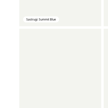
Sastrugi: Summit Blue