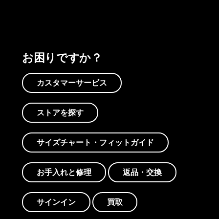
お困りですか？
カスタマーサービス
ストアを探す
サイズチャート・フィットガイド
お手入れと修理
返品・交換
サインイン
買取