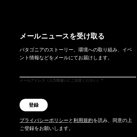
メールニュースを受け取る
パタゴニアのストーリー、環境への取り組み、イベ
ント情報などをメールにてお届けします。
メールアドレス（入力間違いにご注意ください）
登録
プライバシーポリシー
と
利用規約
を読み、同意の上
ご登録をお願いします。