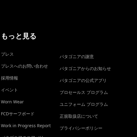
もっと見る
プレス
パタゴニアの謝意
プレスへのお問い合わせ
パタゴニアからのお知らせ
採用情報
パタゴニアの公式アプリ
イベント
プロセールス プログラム
Worn Wear
ユニフォーム プログラム
FCDサーフボード
正規取扱店について
Work in Progress Report
プライバシーポリシー