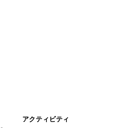
アクティビティ