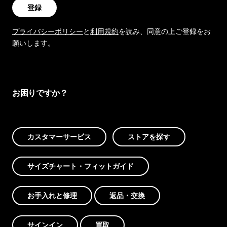
登録
プライバシーポリシー
と
利用規約
を読み、同意の上ご登録をお
願いします。
お困りですか？
カスタマーサービス
ストアを探す
サイズチャート・フィットガイド
お手入れと修理
返品・交換
サインイン
買取