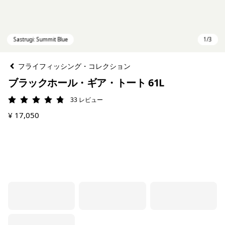
フライフィッシング・コレクション
ブラックホール・ギア・トート 61L
33
レビュー
評価: 4.8 / 5
¥ 17,050
Sastrugi: Summit Blue