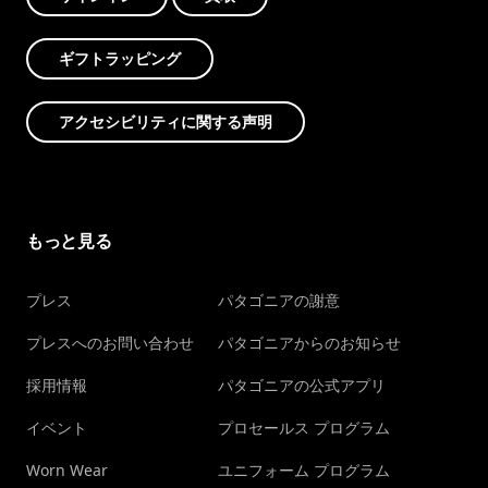
ギフトラッピング
アクセシビリティに関する声明
もっと見る
プレス
パタゴニアの謝意
プレスへのお問い合わせ
パタゴニアからのお知らせ
採用情報
パタゴニアの公式アプリ
イベント
プロセールス プログラム
Worn Wear
ユニフォーム プログラム