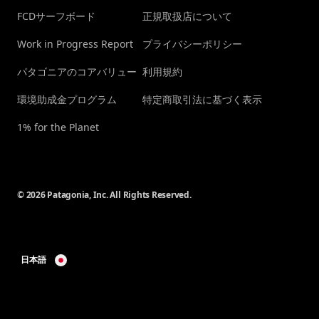
FCDサーフボード
正規取扱店について
Work in Progress Report
プライバシーポリシー
パタゴニアのコアバリュー
利用規約
環境助成金プログラム
特定商取引法に基づく表示
1% for the Planet
© 2026 Patagonia, Inc. All Rights Reserved.
日本語