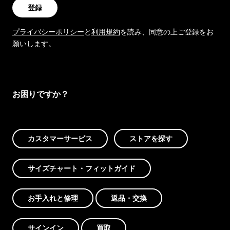
登録
プライバシーポリシー
と
利用規約
を読み、同意の上ご登録をお
願いします。
お困りですか？
カスタマーサービス
ストアを探す
サイズチャート・フィットガイド
お手入れと修理
返品・交換
サインイン
買取