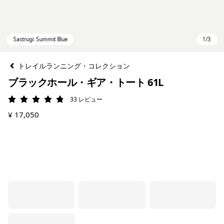
トレイルランニング・コレクション
ブラックホール・ギア・トート 61L
33
レビュー
評価: 4.8 / 5
¥ 17,050
Sastrugi: Summit Blue