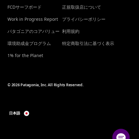
FCDサーフボード
正規取扱店について
Work in Progress Report
プライバシーポリシー
パタゴニアのコアバリュー
利用規約
環境助成金プログラム
特定商取引法に基づく表示
1% for the Planet
© 2026 Patagonia, Inc. All Rights Reserved.
日本語