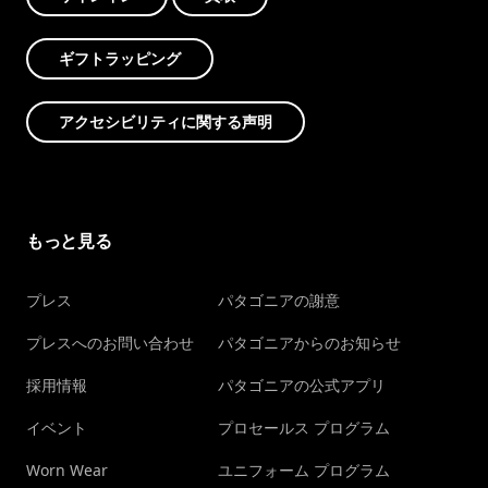
ギフトラッピング
アクセシビリティに関する声明
もっと見る
プレス
パタゴニアの謝意
プレスへのお問い合わせ
パタゴニアからのお知らせ
採用情報
パタゴニアの公式アプリ
イベント
プロセールス プログラム
Worn Wear
ユニフォーム プログラム