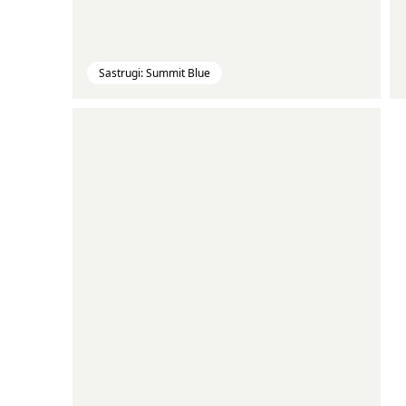
Sastrugi: Summit Blue