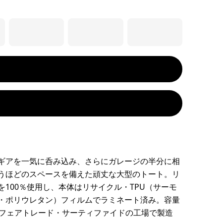
ギアを一気に呑み込み、さらにガレージの半分に相
うほどのスペースを備えた頑丈な大型のトート。リ
を100％使用し、本体はリサイクル・TPU（サーモ
・ポリウレタン）フィルムでラミネート済み。容量
。フェアトレード・サーティファイドの工場で製造