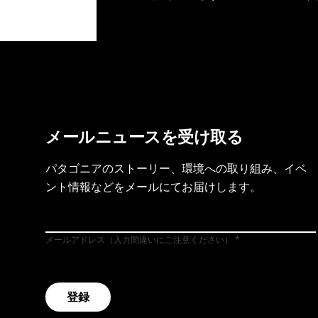
製品保証を見る
フット
メールニュースを受け取る
パタゴニアのストーリー、環境への取り組み、イベ
ント情報などをメールにてお届けします。
メールアドレス（入力間違いにご注意ください）
登録