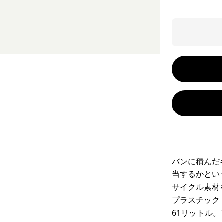
バンに積んだ
当するかとい
サイクル素材
プラスチック
61リットル