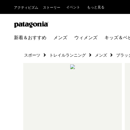
イベント
もっと見る
アクティビズム
ストーリー
新着＆おすすめ
メンズ
ウィメンズ
キッズ＆ベ
スポーツ
トレイルランニング
メンズ
ブラッ