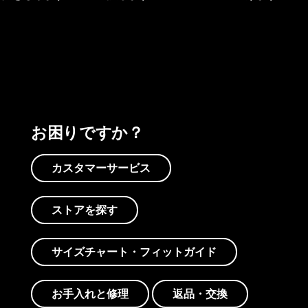
プリントを見る
アクティビズムを見る
Worn Wearを見る
お困りですか？
カスタマーサービス
ストアを探す
サイズチャート・フィットガイド
お手入れと修理
返品・交換