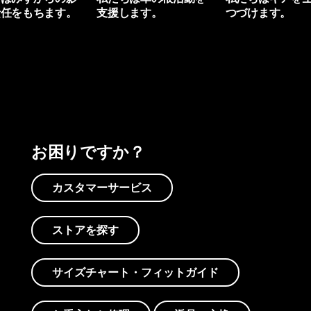
責任をもちます。
支援します。
つづけます。
プリントを見る
アクティビズムを見る
Worn Wearを見る
お困りですか？
カスタマーサービス
ストアを探す
サイズチャート・フィットガイド