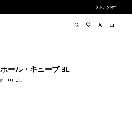
ストアを探す
ホール・キューブ 3L
33
レビュー
4 / 5