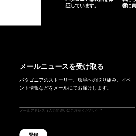
証しています。
響に
製品保証を見る
フット
メールニュースを受け取る
パタゴニアのストーリー、環境への取り組み、イベ
ント情報などをメールにてお届けします。
メールアドレス（入力間違いにご注意ください）
登録