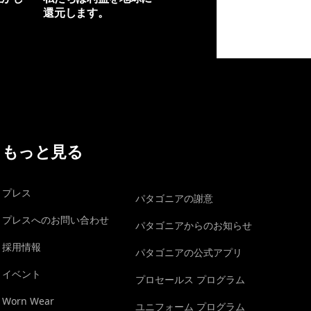
還元します。
イヴォンの手紙を見る
もっと見る
プレス
パタゴニアの謝意
プレスへのお問い合わせ
パタゴニアからのお知らせ
採用情報
パタゴニアの公式アプリ
イベント
プロセールス プログラム
Worn Wear
ユニフォーム プログラム