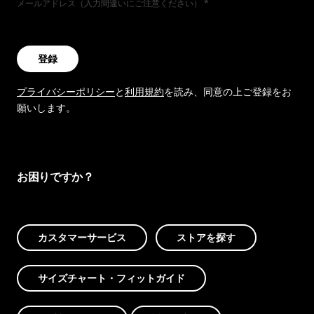
メールアドレス（入力間違いにご注意ください）
登録
プライバシーポリシー
と
利用規約
を読み、同意の上ご登録をお
願いします。
お困りですか？
カスタマーサービス
ストアを探す
サイズチャート・フィットガイド