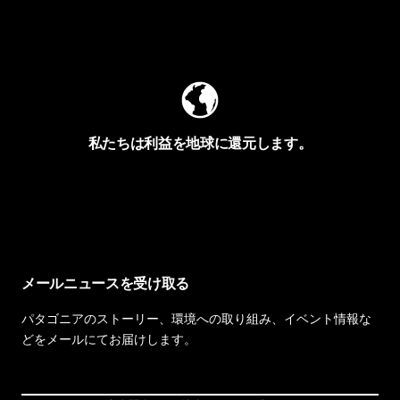
Worn Wearを見る
私たちは利益を地球に還元します。
イヴォンの手紙を見る
メールニュースを受け取る
パタゴニアのストーリー、環境への取り組み、イベント情報な
どをメールにてお届けします。