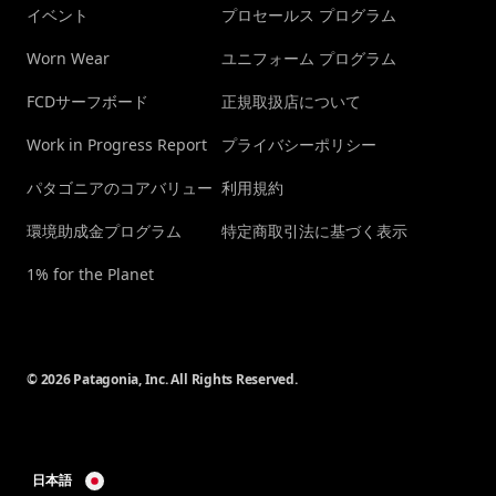
イベント
プロセールス プログラム
Worn Wear
ユニフォーム プログラム
FCDサーフボード
正規取扱店について
Work in Progress Report
プライバシーポリシー
パタゴニアのコアバリュー
利用規約
環境助成金プログラム
特定商取引法に基づく表示
1% for the Planet
© 2026 Patagonia, Inc. All Rights Reserved.
日本語