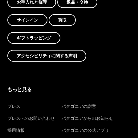
お手入れと修理
返品・交換
サインイン
買取
ギフトラッピング
アクセシビリティに関する声明
もっと見る
プレス
パタゴニアの謝意
プレスへのお問い合わせ
パタゴニアからのお知らせ
採用情報
パタゴニアの公式アプリ