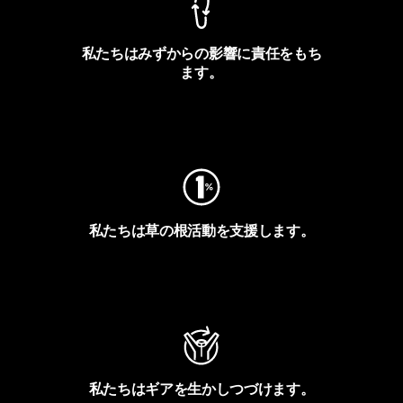
私たちはみずからの影響に責任をもち
ます。
フットプリントを見る
私たちは草の根活動を支援します。
アクティビズムを見る
私たちはギアを生かしつづけます。