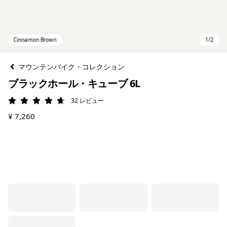
マウンテンバイク・コレクション
ブラックホール・キューブ 6L
32
レビュー
評価: 4.7 / 5
¥ 7,260
Cinnamon Brown