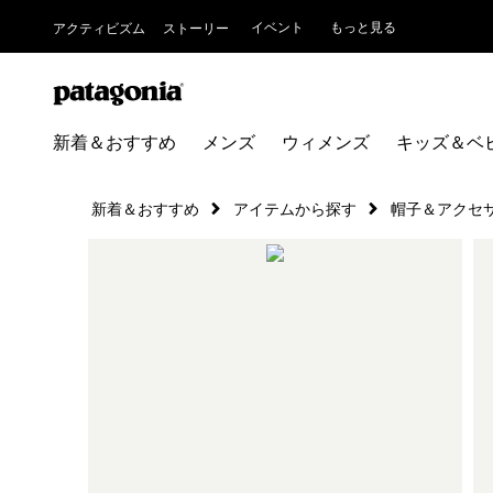
イベント
もっと見る
アクティビズム
ストーリー
新着＆おすすめ
メンズ
ウィメンズ
キッズ＆ベ
新着＆おすすめ
アイテムから探す
帽子＆アクセ