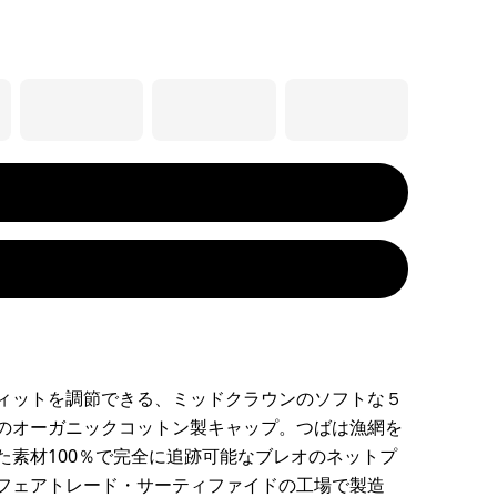
ィットを調節できる、ミッドクラウンのソフトな５
のオーガニックコットン製キャップ。つばは漁網を
た素材100％で完全に追跡可能なブレオのネットプ
フェアトレード・サーティファイドの工場で製造