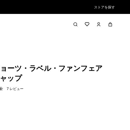
ストアを探す
ョーツ・ラベル・ファンフェア
ャップ
7
レビュー
4 / 5