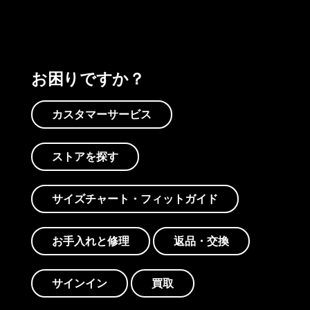
お困りですか？
カスタマーサービス
ストアを探す
サイズチャート・フィットガイド
お手入れと修理
返品・交換
サインイン
買取