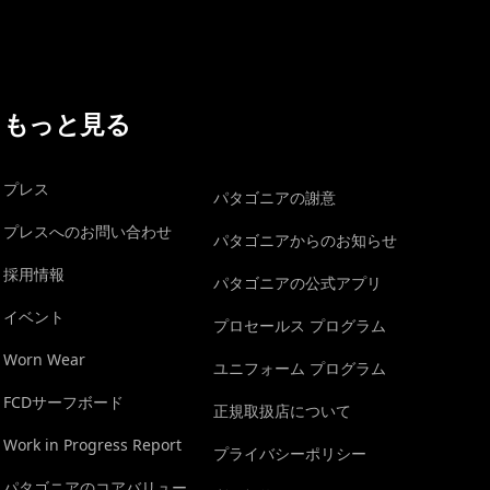
もっと見る
プレス
パタゴニアの謝意
プレスへのお問い合わせ
パタゴニアからのお知らせ
採用情報
パタゴニアの公式アプリ
イベント
プロセールス プログラム
Worn Wear
ユニフォーム プログラム
FCDサーフボード
正規取扱店について
Work in Progress Report
プライバシーポリシー
パタゴニアのコアバリュー