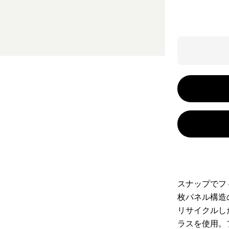
スナップでフ
枚パネル構造
リサイクルし
ラスを使用。