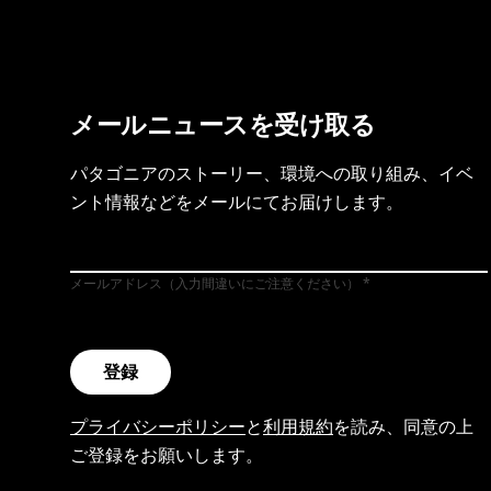
メールニュースを受け取る
パタゴニアのストーリー、環境への取り組み、イベ
ント情報などをメールにてお届けします。
メールアドレス（入力間違いにご注意ください）
登録
プライバシーポリシー
と
利用規約
を読み、同意の上
ご登録をお願いします。