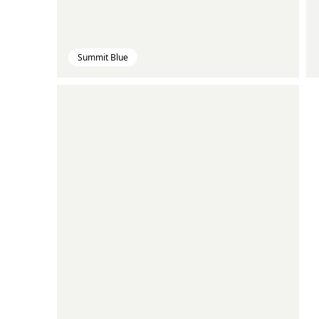
Summit Blue